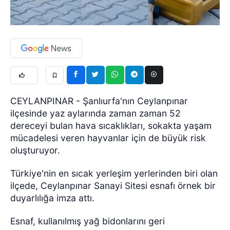
CEYLANPINAR - Şanlıurfa'nın Ceylanpınar
ilçesinde yaz aylarında zaman zaman 52
dereceyi bulan hava sıcaklıkları, sokakta yaşam
mücadelesi veren hayvanlar için de büyük risk
oluşturuyor.
Türkiye'nin en sıcak yerleşim yerlerinden biri olan
ilçede, Ceylanpınar Sanayi Sitesi esnafı örnek bir
duyarlılığa imza attı.
Esnaf, kullanılmış yağ bidonlarını geri