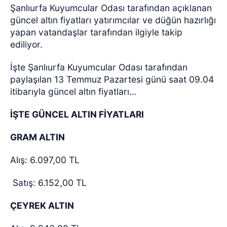
Şanlıurfa Kuyumcular Odası tarafından açıklanan
güncel altın fiyatları yatırımcılar ve düğün hazırlığı
yapan vatandaşlar tarafından ilgiyle takip
ediliyor.
İşte Şanlıurfa Kuyumcular Odası tarafından
paylaşılan 13 Temmuz Pazartesi günü saat 09.04
itibarıyla güncel altın fiyatları…
İŞTE GÜNCEL ALTIN FİYATLARI
GRAM ALTIN
Alış: 6.097,00 TL
Satış: 6.152,00 TL
ÇEYREK ALTIN