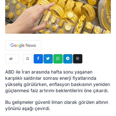
ABD ile İran arasında hafta sonu yaşanan
karşılıklı saldırılar sonrası enerji fiyatlarında
yükseliş görülürken, enflasyon baskısının yeniden
güçlenmesi faiz artırımı beklentilerini öne çıkardı.
Bu gelişmeler güvenli liman olarak görülen altının
yönünü aşağı çevirdi.