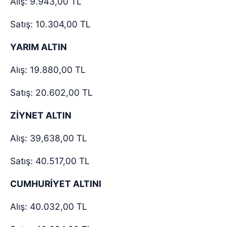
Alış: 9.943,00 TL
Satış: 10.304,00 TL
YARIM ALTIN
Alış: 19.880,00 TL
Satış: 20.602,00 TL
ZİYNET ALTIN
Alış: 39,638,00 TL
Satış: 40.517,00 TL
CUMHURİYET ALTINI
Alış: 40.032,00 TL