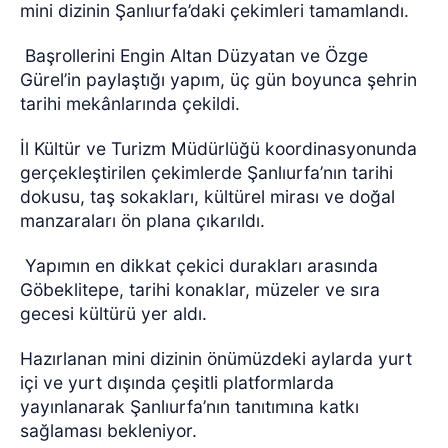
mini dizinin Şanlıurfa’daki çekimleri tamamlandı.
Başrollerini Engin Altan Düzyatan ve Özge
Gürel’in paylaştığı yapım, üç gün boyunca şehrin
tarihi mekânlarında çekildi.
İl Kültür ve Turizm Müdürlüğü koordinasyonunda
gerçekleştirilen çekimlerde Şanlıurfa’nın tarihi
dokusu, taş sokakları, kültürel mirası ve doğal
manzaraları ön plana çıkarıldı.
Yapımın en dikkat çekici durakları arasında
Göbeklitepe, tarihi konaklar, müzeler ve sıra
gecesi kültürü yer aldı.
Hazırlanan mini dizinin önümüzdeki aylarda yurt
içi ve yurt dışında çeşitli platformlarda
yayınlanarak Şanlıurfa’nın tanıtımına katkı
sağlaması bekleniyor.