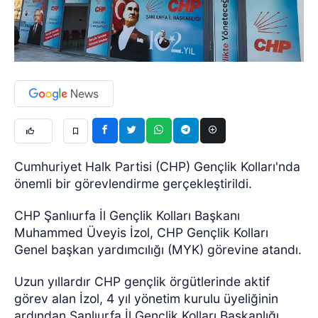
Cumhuriyet Halk Partisi (CHP) Gençlik Kolları'nda
önemli bir görevlendirme gerçekleştirildi.
CHP Şanlıurfa İl Gençlik Kolları Başkanı
Muhammed Üveyis İzol, CHP Gençlik Kolları
Genel başkan yardımcılığı (MYK) görevine atandı.
Uzun yıllardır CHP gençlik örgütlerinde aktif
görev alan İzol, 4 yıl yönetim kurulu üyeliğinin
ardından Şanlıurfa İl Gençlik Kolları Başkanlığı