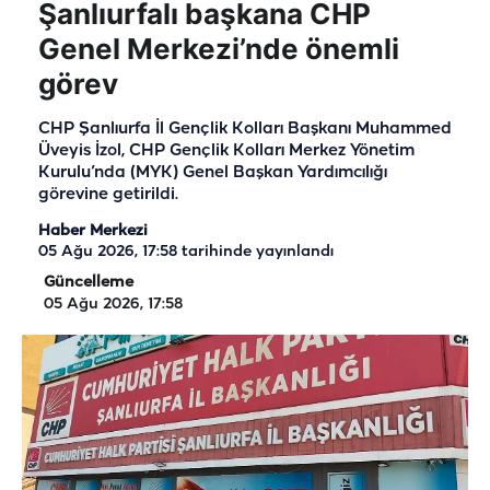
Şanlıurfalı başkana CHP
Genel Merkezi’nde önemli
görev
CHP Şanlıurfa İl Gençlik Kolları Başkanı Muhammed
Üveyis İzol, CHP Gençlik Kolları Merkez Yönetim
Kurulu’nda (MYK) Genel Başkan Yardımcılığı
görevine getirildi.
Haber Merkezi
05 Ağu 2026, 17:58
tarihinde yayınlandı
Güncelleme
05 Ağu 2026, 17:58