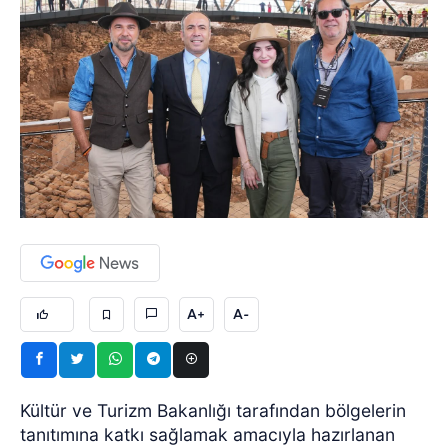
A+
A-
Kültür ve Turizm Bakanlığı tarafından bölgelerin
tanıtımına katkı sağlamak amacıyla hazırlanan