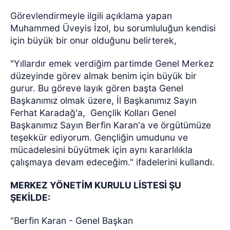
Görevlendirmeyle ilgili açıklama yapan
Muhammed Üveyis İzol, bu sorumluluğun kendisi
için büyük bir onur olduğunu belirterek,
"Yıllardır emek verdiğim partimde Genel Merkez
düzeyinde görev almak benim için büyük bir
gurur. Bu göreve layık gören başta Genel
Başkanımız olmak üzere, İl Başkanımız Sayın
Ferhat Karadağ'a,
Gençlik Kolları Genel
Başkanımız Sayın Berfin Karan'a ve örgütümüze
teşekkür ediyorum. Gençliğin umudunu ve
mücadelesini büyütmek için aynı kararlılıkla
çalışmaya devam edeceğim." ifadelerini kullandı.
MERKEZ YÖNETİM KURULU LİSTESİ ŞU
ŞEKİLDE:
“Berfin Karan - Genel Başkan