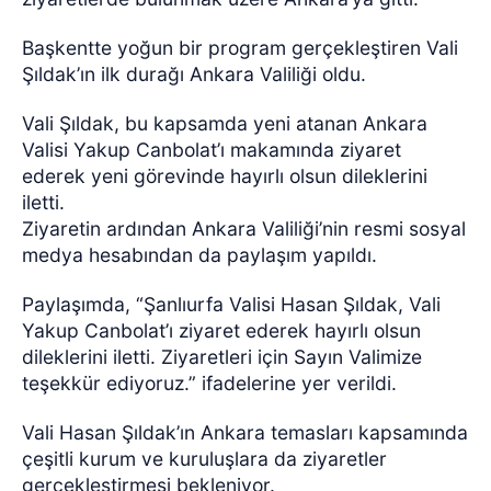
Başkentte yoğun bir program gerçekleştiren Vali
Şıldak’ın ilk durağı Ankara Valiliği oldu.
Vali Şıldak, bu kapsamda yeni atanan Ankara
Valisi Yakup Canbolat’ı makamında ziyaret
ederek yeni görevinde hayırlı olsun dileklerini
iletti.
Ziyaretin ardından Ankara Valiliği’nin resmi sosyal
medya hesabından da paylaşım yapıldı.
Paylaşımda, “Şanlıurfa Valisi Hasan Şıldak, Vali
Yakup Canbolat’ı ziyaret ederek hayırlı olsun
dileklerini iletti. Ziyaretleri için Sayın Valimize
teşekkür ediyoruz.” ifadelerine yer verildi.
Vali Hasan Şıldak’ın Ankara temasları kapsamında
çeşitli kurum ve kuruluşlara da ziyaretler
gerçekleştirmesi bekleniyor.