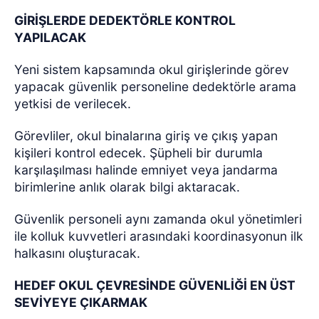
GİRİŞLERDE DEDEKTÖRLE KONTROL
YAPILACAK
Yeni sistem kapsamında okul girişlerinde görev
yapacak güvenlik personeline dedektörle arama
yetkisi de verilecek.
Görevliler, okul binalarına giriş ve çıkış yapan
kişileri kontrol edecek. Şüpheli bir durumla
karşılaşılması halinde emniyet veya jandarma
birimlerine anlık olarak bilgi aktaracak.
Güvenlik personeli aynı zamanda okul yönetimleri
ile kolluk kuvvetleri arasındaki koordinasyonun ilk
halkasını oluşturacak.
HEDEF OKUL ÇEVRESİNDE GÜVENLİĞİ EN ÜST
SEVİYEYE ÇIKARMAK