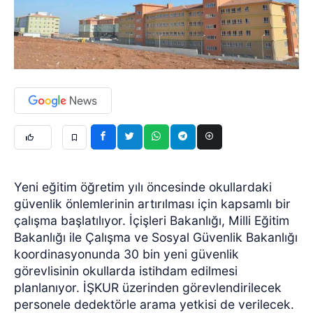
Yeni eğitim öğretim yılı öncesinde okullardaki
güvenlik önlemlerinin artırılması için kapsamlı bir
çalışma başlatılıyor. İçişleri Bakanlığı, Milli Eğitim
Bakanlığı ile Çalışma ve Sosyal Güvenlik Bakanlığı
koordinasyonunda 30 bin yeni güvenlik
görevlisinin okullarda istihdam edilmesi
planlanıyor. İŞKUR üzerinden görevlendirilecek
personele dedektörle arama yetkisi de verilecek.