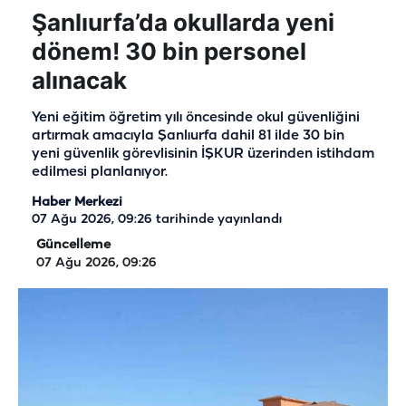
Şanlıurfa’da okullarda yeni
dönem! 30 bin personel
alınacak
Yeni eğitim öğretim yılı öncesinde okul güvenliğini
artırmak amacıyla Şanlıurfa dahil 81 ilde 30 bin
yeni güvenlik görevlisinin İŞKUR üzerinden istihdam
edilmesi planlanıyor.
Haber Merkezi
07 Ağu 2026, 09:26
tarihinde yayınlandı
Güncelleme
07 Ağu 2026, 09:26