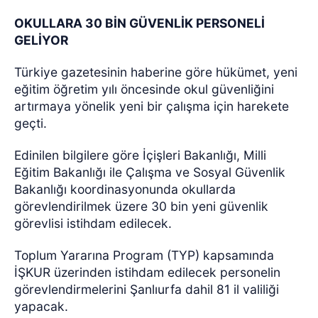
OKULLARA 30 BİN GÜVENLİK PERSONELİ
GELİYOR
Türkiye gazetesinin haberine göre hükümet, yeni
eğitim öğretim yılı öncesinde okul güvenliğini
artırmaya yönelik yeni bir çalışma için harekete
geçti.
Edinilen bilgilere göre İçişleri Bakanlığı, Milli
Eğitim Bakanlığı ile Çalışma ve Sosyal Güvenlik
Bakanlığı koordinasyonunda okullarda
görevlendirilmek üzere 30 bin yeni güvenlik
görevlisi istihdam edilecek.
Toplum Yararına Program (TYP) kapsamında
İŞKUR üzerinden istihdam edilecek personelin
görevlendirmelerini Şanlıurfa dahil 81 il valiliği
yapacak.