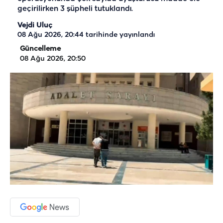
geçirilirken 3 şüpheli tutuklandı.
Vejdi Uluç
08 Ağu 2026, 20:44
tarihinde yayınlandı
Güncelleme
08 Ağu 2026, 20:50