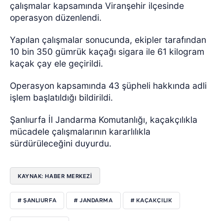
çalışmalar kapsamında Viranşehir ilçesinde
operasyon düzenlendi.
Yapılan çalışmalar sonucunda, ekipler tarafından
10 bin 350 gümrük kaçağı sigara ile 61 kilogram
kaçak çay ele geçirildi.
Operasyon kapsamında 43 şüpheli hakkında adli
işlem başlatıldığı bildirildi.
Şanlıurfa İl Jandarma Komutanlığı, kaçakçılıkla
mücadele çalışmalarının kararlılıkla
sürdürüleceğini duyurdu.
KAYNAK: HABER MERKEZİ
# ŞANLIURFA
# JANDARMA
# KAÇAKÇILIK