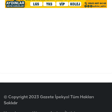
© Copyright 2023 Gazete İpekyol Tüm Hakları
Saklıdır