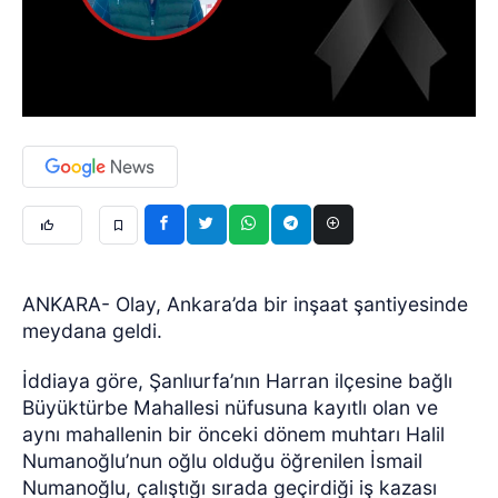
ANKARA- Olay, Ankara’da bir inşaat şantiyesinde
meydana geldi.
İddiaya göre, Şanlıurfa’nın Harran ilçesine bağlı
Büyüktürbe Mahallesi nüfusuna kayıtlı olan ve
aynı mahallenin bir önceki dönem muhtarı Halil
Numanoğlu’nun oğlu olduğu öğrenilen İsmail
Numanoğlu, çalıştığı sırada geçirdiği iş kazası