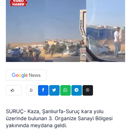
SURUÇ- Kaza, Şanlıurfa-Suruç kara yolu
üzerinde bulunan 3. Organize Sanayi Bölgesi
yakınında meydana geldi.