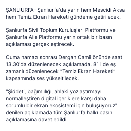
ŞANLIURFA- Şanlıurfa'da yarın hem Mescidi Aksa
hem Temiz Ekran Hareketi gündeme getirilecek.
Şanlıurfa Sivil Toplum Kuruluşları Platformu ve
Şanlıurfa Aile Platformu yarın ortak bir basın
açıklaması gerçekleştirecek.
Cuma namazı sonrası Dergah Camii önünde saat
13.30'da düzenlenecek açıklamada, 81 ilde eş
zamanlı düzenlenecek “Temiz Ekran Hareketi”
kapsamında ses yükseltilecek.
"Şiddeti, bağımlılığı, ahlaki yozlaştırmayı
normalleştiren digital içeriklere karşı daha
sorumlu bir ekran ekosistemi için buluşuyoruz"
denilen açıklamada tüm Şanlıurfa halkı basın
açıklamasına davet edildi.