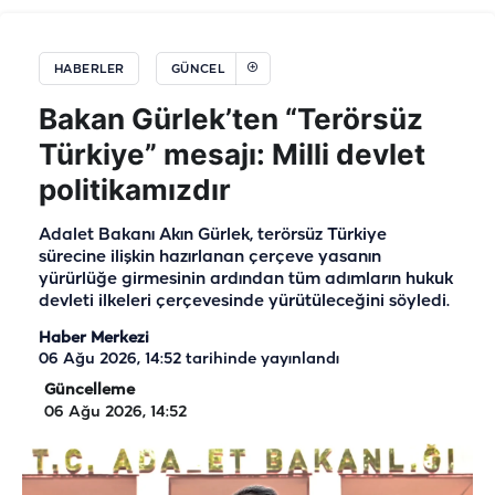
HABERLER
GÜNCEL
Bakan Gürlek’ten “Terörsüz
Türkiye” mesajı: Milli devlet
politikamızdır
Adalet Bakanı Akın Gürlek, terörsüz Türkiye
sürecine ilişkin hazırlanan çerçeve yasanın
yürürlüğe girmesinin ardından tüm adımların hukuk
devleti ilkeleri çerçevesinde yürütüleceğini söyledi.
Haber Merkezi
06 Ağu 2026, 14:52
tarihinde yayınlandı
Güncelleme
06 Ağu 2026, 14:52