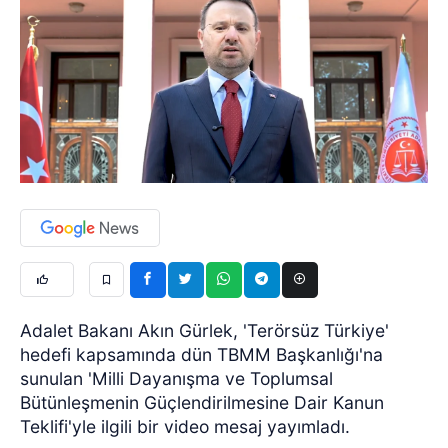
Adalet Bakanı Akın Gürlek, 'Terörsüz Türkiye'
hedefi kapsamında dün TBMM Başkanlığı'na
sunulan 'Milli Dayanışma ve Toplumsal
Bütünleşmenin Güçlendirilmesine Dair Kanun
Teklifi'yle ilgili bir video mesaj yayımladı.