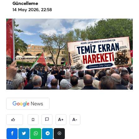
Güncelleme
14 May 2026, 22:58
A+
A-