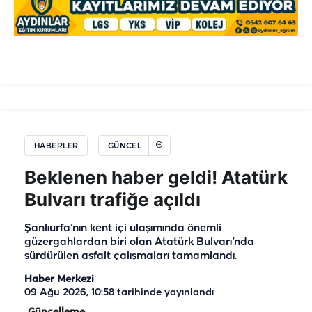
HABERLER
GÜNCEL
Beklenen haber geldi! Atatürk
Bulvarı trafiğe açıldı
Şanlıurfa’nın kent içi ulaşımında önemli
güzergahlardan biri olan Atatürk Bulvarı’nda
sürdürülen asfalt çalışmaları tamamlandı.
Haber Merkezi
09 Ağu 2026, 10:58
tarihinde yayınlandı