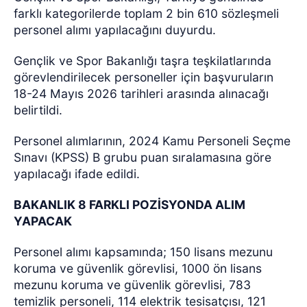
farklı kategorilerde toplam 2 bin 610 sözleşmeli
personel alımı yapılacağını duyurdu.
Gençlik ve Spor Bakanlığı taşra teşkilatlarında
görevlendirilecek personeller için başvuruların
18-24 Mayıs 2026 tarihleri arasında alınacağı
belirtildi.
Personel alımlarının, 2024 Kamu Personeli Seçme
Sınavı (KPSS) B grubu puan sıralamasına göre
yapılacağı ifade edildi.
BAKANLIK 8 FARKLI POZİSYONDA ALIM
YAPACAK
Personel alımı kapsamında; 150 lisans mezunu
koruma ve güvenlik görevlisi, 1000 ön lisans
mezunu koruma ve güvenlik görevlisi, 783
temizlik personeli, 114 elektrik tesisatçısı, 121