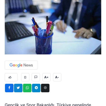
A+
A-
Gençlik ve Spor Bakanlığı, Türkiye genelinde