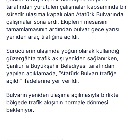
tarafından yürütülen çalışmalar kapsamında bir
süredir ulaşıma kapalı olan Atatürk Bulvarında
çalışmalar sona erdi. Ekiplerin mesaisini
tamamlamasının ardından bulvar gece yarısı
yeniden araç trafiğine açıldı.
Sürücülerin ulaşımda yoğun olarak kullandığı
güzergâhta trafik akışı yeniden sağlanırken,
Şanlıurfa Büyükşehir Belediyesi tarafından
yapılan açıklamada, “Atatürk Bulvarı trafiğe
açıldı” ifadelerine yer verildi.
Bulvarın yeniden ulaşıma açılmasıyla birlikte
bölgede trafik akışının normale dönmesi
bekleniyor.