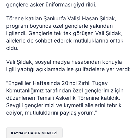
gençlere asker üniforması giydirildi.
Törene katılan Şanlıurfa Valisi Hasan Şıldak,
program boyunca özel gençlerle yakından
ilgilendi. Gençlerle tek tek görüşen Vali Şıldak,
ailelerle de sohbet ederek mutluluklarına ortak
oldu.
Vali Şıldak, sosyal medya hesabından konuyla
ilgili yaptığı açıklamada ise şu ifadelere yer verdi:
“Engelliler Haftasında 20’nci Zırhlı Tugay
Komutanlığımız tarafından özel gençlerimiz için
düzenlenen Temsili Askerlik Törenine katıldık.
Sevgili gençlerimizi ve kıymetli ailelerini tebrik
ediyor, mutluluklarını paylaşıyorum.”
KAYNAK: HABER MERKEZİ