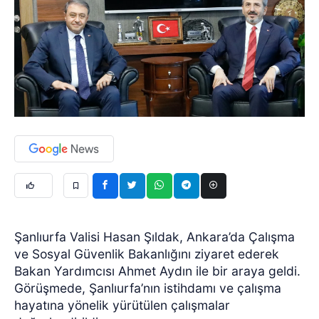
Şanlıurfa Valisi Hasan Şıldak, Ankara’da Çalışma
ve Sosyal Güvenlik Bakanlığını ziyaret ederek
Bakan Yardımcısı Ahmet Aydın ile bir araya geldi.
Görüşmede, Şanlıurfa’nın istihdamı ve çalışma
hayatına yönelik yürütülen çalışmalar