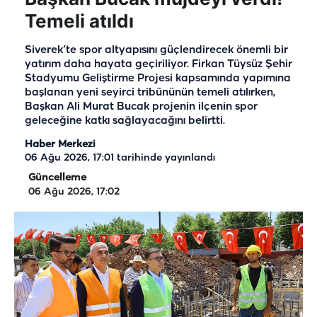
Temeli atıldı
Siverek’te spor altyapısını güçlendirecek önemli bir
yatırım daha hayata geçiriliyor. Firkan Tüysüz Şehir
Stadyumu Geliştirme Projesi kapsamında yapımına
başlanan yeni seyirci tribününün temeli atılırken,
Başkan Ali Murat Bucak projenin ilçenin spor
geleceğine katkı sağlayacağını belirtti.
Haber Merkezi
06 Ağu 2026, 17:01
tarihinde yayınlandı
Güncelleme
06 Ağu 2026, 17:02