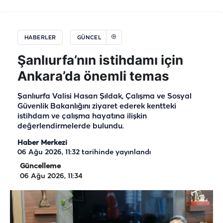
HABERLER
GÜNCEL
Şanlıurfa’nın istihdamı için
Ankara’da önemli temas
Şanlıurfa Valisi Hasan Şıldak, Çalışma ve Sosyal
Güvenlik Bakanlığını ziyaret ederek kentteki
istihdam ve çalışma hayatına ilişkin
değerlendirmelerde bulundu.
Haber Merkezi
06 Ağu 2026, 11:32
tarihinde yayınlandı
Güncelleme
06 Ağu 2026, 11:34