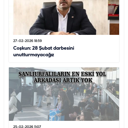
27-02-2026 18:59
Coşkun: 28 Şubat darbesini
unutturmayacağız
25-02-2026 11:07