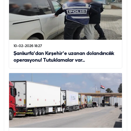
10-02-2026 18:27
Şanlıurfa'dan Kırşehir'e uzanan dolandırıcılık
operasyonu! Tutuklamalar var...