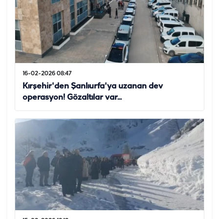
16-02-2026 08:47
Kırşehir'den Şanlıurfa'ya uzanan dev
operasyon! Gözaltılar var...