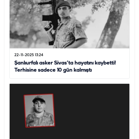
22-11-2025 13:24
Şanlıurfalı asker Sivas’ta hayatını kaybetti!
Terhisine sadece 10 gün kalmıştı