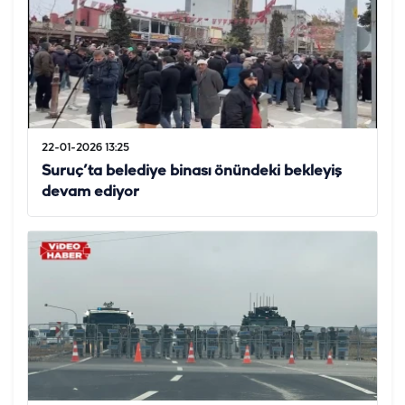
22-01-2026 13:25
Suruç’ta belediye binası önündeki bekleyiş
devam ediyor