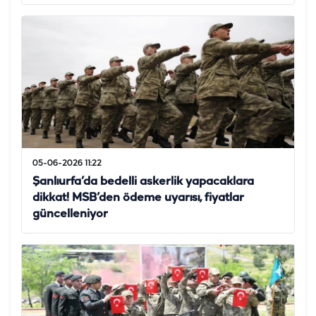
05-06-2026 11:22
Şanlıurfa’da bedelli askerlik yapacaklara
dikkat! MSB’den ödeme uyarısı, fiyatlar
güncelleniyor