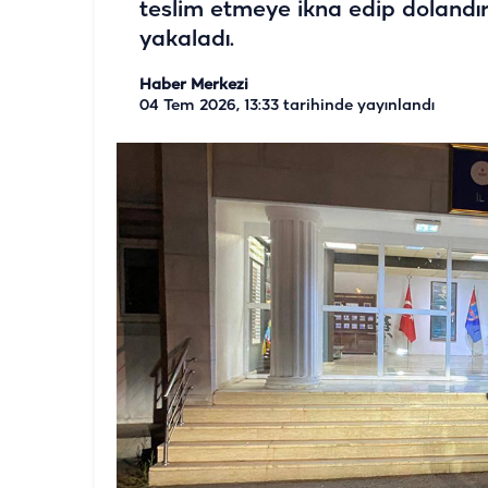
teslim etmeye ikna edip dolandı
yakaladı.
Haber Merkezi
04 Tem 2026, 13:33
tarihinde yayınlandı