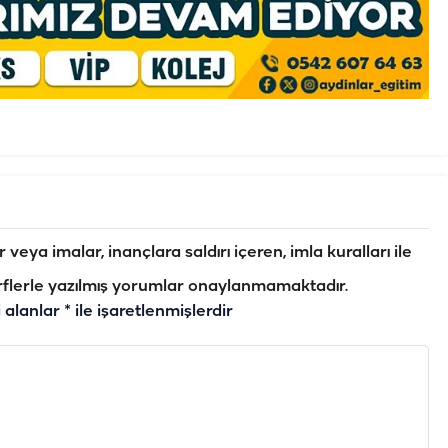
veya imalar, inançlara saldırı içeren, imla kuralları ile
flerle yazılmış yorumlar onaylanmamaktadır.
i alanlar
*
ile işaretlenmişlerdir