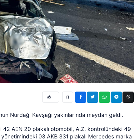
un Nurdağı Kavşağı yakınlarında meydan geldi.
i 42 AEN 20 plakalı otomobil, A.Z. kontrolündeki 49
. yönetimindeki 03 AKB 331 plakalı Mercedes marka