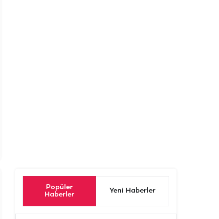
Popüler
Yeni Haberler
Haberler