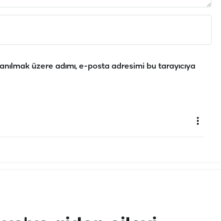
anılmak üzere adımı, e-posta adresimi bu tarayıcıya