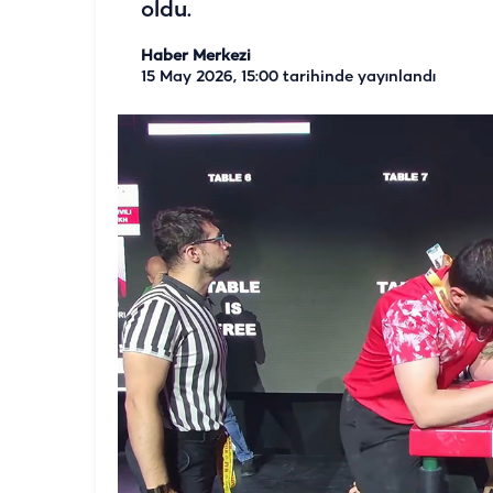
oldu.
Haber Merkezi
15 May 2026, 15:00
tarihinde yayınlandı