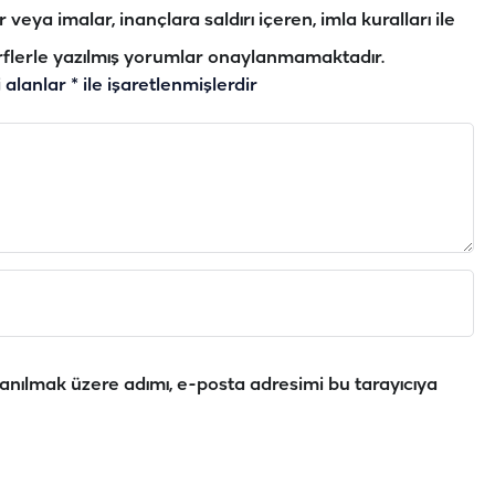
veya imalar, inançlara saldırı içeren, imla kuralları ile
flerle yazılmış yorumlar onaylanmamaktadır.
i alanlar
*
ile işaretlenmişlerdir
anılmak üzere adımı, e-posta adresimi bu tarayıcıya