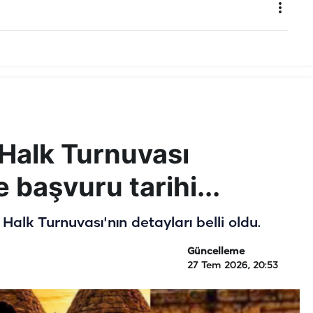
 Halk Turnuvası
 başvuru tarihi...
Halk Turnuvası'nın detayları belli oldu.
Güncelleme
27 Tem 2026, 20:53