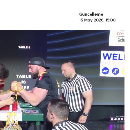
Güncelleme
15 May 2026, 15:00