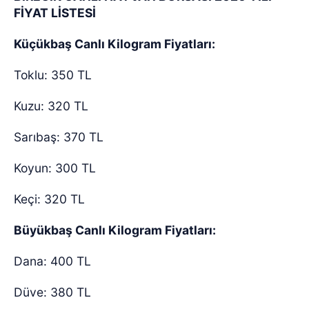
FİYAT LİSTESİ
Küçükbaş Canlı Kilogram Fiyatları:
Toklu: 350 TL
Kuzu: 320 TL
Sarıbaş: 370 TL
Koyun: 300 TL
Keçi: 320 TL
Büyükbaş Canlı Kilogram Fiyatları:
Dana: 400 TL
Düve: 380 TL