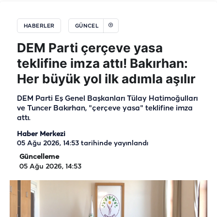
HABERLER
GÜNCEL
DEM Parti çerçeve yasa
teklifine imza attı! Bakırhan:
Her büyük yol ilk adımla aşılır
DEM Parti Eş Genel Başkanları Tülay Hatimoğulları
ve Tuncer Bakırhan, "çerçeve yasa" teklifine imza
attı.
Haber Merkezi
05 Ağu 2026, 14:53
tarihinde yayınlandı
Güncelleme
05 Ağu 2026, 14:53