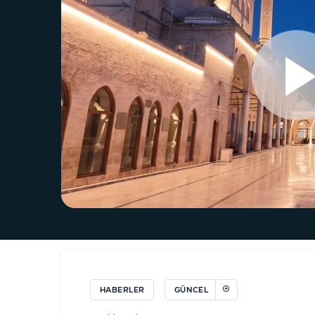
HABERLER
GÜNCEL