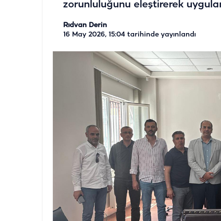
zorunluluğunu eleştirerek uygulam
Rıdvan Derin
16 May 2026, 15:04
tarihinde yayınlandı