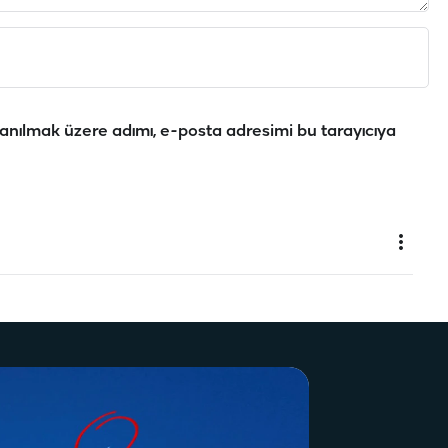
anılmak üzere adımı, e-posta adresimi bu tarayıcıya