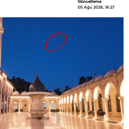
Güncelleme
05 Ağu 2026, 16:27