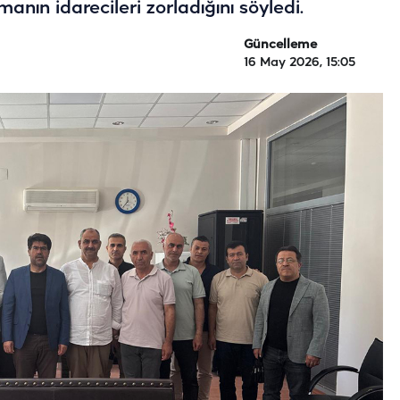
anın idarecileri zorladığını söyledi.
Güncelleme
16 May 2026, 15:05