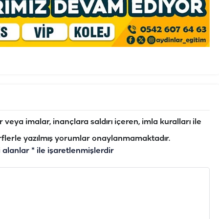
veya imalar, inançlara saldırı içeren, imla kuralları ile
flerle yazılmış yorumlar onaylanmamaktadır.
i alanlar
*
ile işaretlenmişlerdir