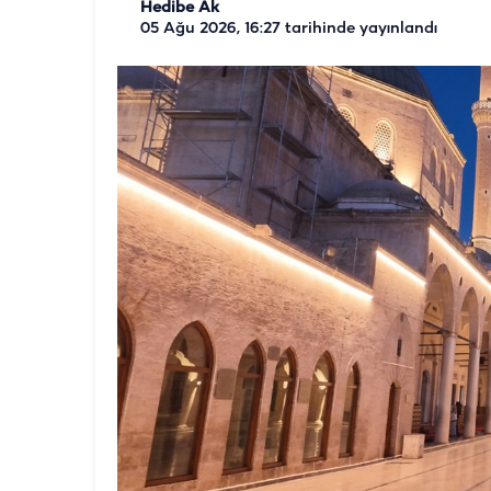
Hedibe Ak
05 Ağu 2026, 16:27
tarihinde yayınlandı