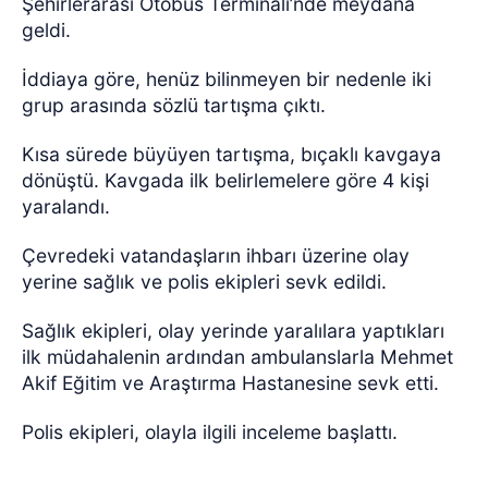
Şehirlerarası Otobüs Terminali’nde meydana
geldi.
İddiaya göre, henüz bilinmeyen bir nedenle iki
grup arasında sözlü tartışma çıktı.
Kısa sürede büyüyen tartışma, bıçaklı kavgaya
dönüştü. Kavgada ilk belirlemelere göre 4 kişi
yaralandı.
Çevredeki vatandaşların ihbarı üzerine olay
yerine sağlık ve polis ekipleri sevk edildi.
Sağlık ekipleri, olay yerinde yaralılara yaptıkları
ilk müdahalenin ardından ambulanslarla Mehmet
Akif Eğitim ve Araştırma Hastanesine sevk etti.
Polis ekipleri, olayla ilgili inceleme başlattı.