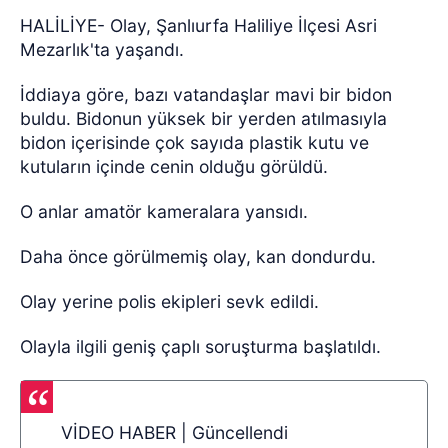
HALİLİYE- Olay, Şanlıurfa Haliliye İlçesi Asri
Mezarlık'ta yaşandı.
İddiaya göre, bazı vatandaşlar mavi bir bidon
buldu. Bidonun yüksek bir yerden atılmasıyla
bidon içerisinde çok sayıda plastik kutu ve
kutuların içinde cenin olduğu görüldü.
O anlar amatör kameralara yansıdı.
Daha önce görülmemiş olay, kan dondurdu.
Olay yerine polis ekipleri sevk edildi.
Olayla ilgili geniş çaplı soruşturma başlatıldı.
VİDEO HABER | Güncellendi