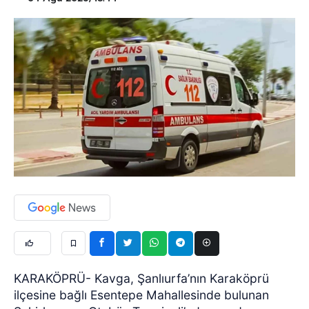
KARAKÖPRÜ- Kavga, Şanlıurfa’nın Karaköprü
ilçesine bağlı Esentepe Mahallesinde bulunan