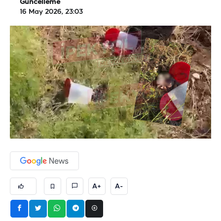
Güncelleme
16 May 2026, 23:03
A+
A-