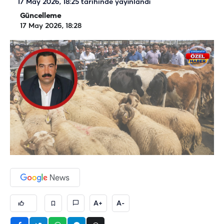
17 May 2026, 18:25
tarihinde yayınlandı
Güncelleme
17 May 2026, 18:28
A+
A-