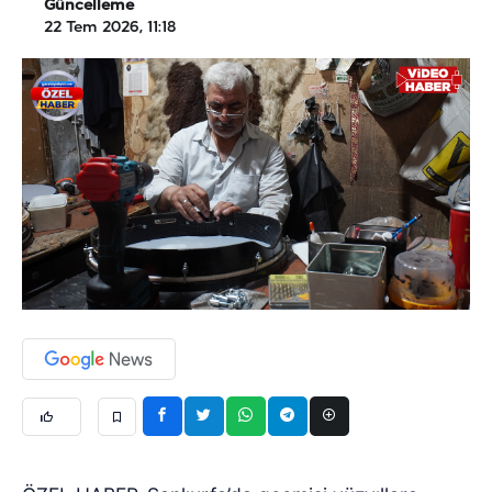
Güncelleme
22 Tem 2026, 11:18