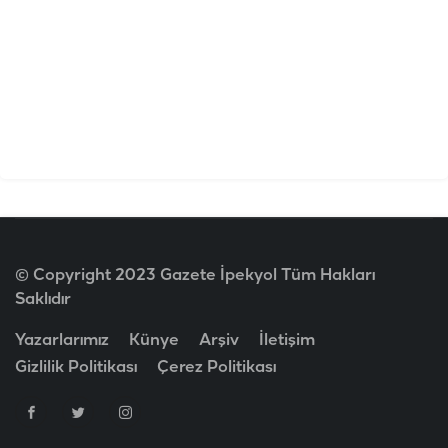
© Copyright 2023 Gazete İpekyol Tüm Hakları
Saklıdır
Yazarlarımız
Künye
Arşiv
İletişim
Gizlilik Politikası
Çerez Politikası