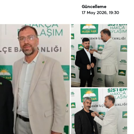
Güncelleme
17 May 2026, 19:30