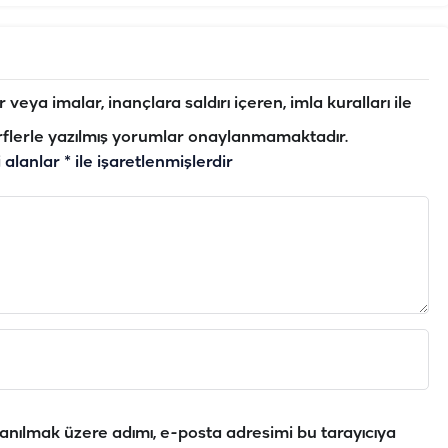
veya imalar, inançlara saldırı içeren, imla kuralları ile
flerle yazılmış yorumlar onaylanmamaktadır.
i alanlar
*
ile işaretlenmişlerdir
anılmak üzere adımı, e-posta adresimi bu tarayıcıya