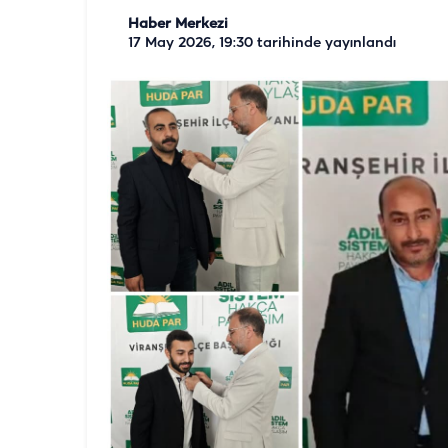
Haber Merkezi
17 May 2026, 19:30
tarihinde yayınlandı