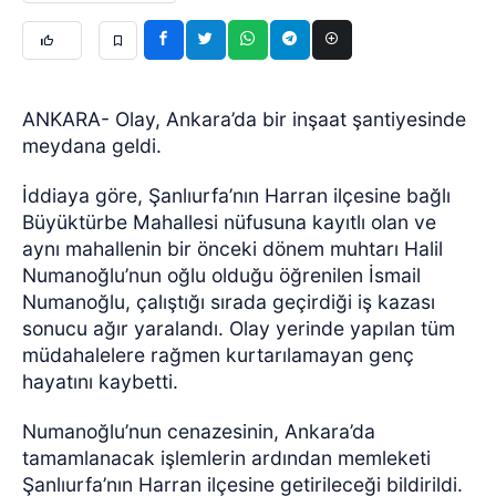
ANKARA- Olay, Ankara’da bir inşaat şantiyesinde
meydana geldi.
İddiaya göre, Şanlıurfa’nın Harran ilçesine bağlı
Büyüktürbe Mahallesi nüfusuna kayıtlı olan ve
aynı mahallenin bir önceki dönem muhtarı Halil
Numanoğlu’nun oğlu olduğu öğrenilen İsmail
Numanoğlu, çalıştığı sırada geçirdiği iş kazası
sonucu ağır yaralandı. Olay yerinde yapılan tüm
müdahalelere rağmen kurtarılamayan genç
hayatını kaybetti.
Numanoğlu’nun cenazesinin, Ankara’da
tamamlanacak işlemlerin ardından memleketi
Şanlıurfa’nın Harran ilçesine getirileceği bildirildi.