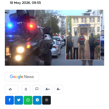
18 May 2026, 09:55
A+
A-