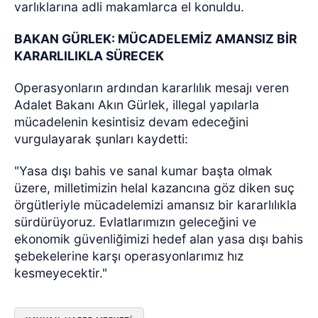
varlıklarına adli makamlarca el konuldu.
BAKAN GÜRLEK: MÜCADELEMİZ AMANSIZ BİR
KARARLILIKLA SÜRECEK
Operasyonların ardından kararlılık mesajı veren
Adalet Bakanı Akın Gürlek, illegal yapılarla
mücadelenin kesintisiz devam edeceğini
vurgulayarak şunları kaydetti:
"Yasa dışı bahis ve sanal kumar başta olmak
üzere, milletimizin helal kazancına göz diken suç
örgütleriyle mücadelemizi amansız bir kararlılıkla
sürdürüyoruz. Evlatlarımızın geleceğini ve
ekonomik güvenliğimizi hedef alan yasa dışı bahis
şebekelerine karşı operasyonlarımız hız
kesmeyecektir."