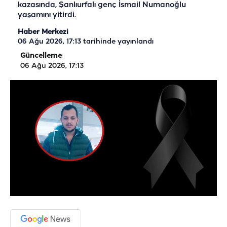
kazasında, Şanlıurfalı genç İsmail Numanoğlu
yaşamını yitirdi.
Haber Merkezi
06 Ağu 2026, 17:13
tarihinde yayınlandı
Güncelleme
06 Ağu 2026, 17:13