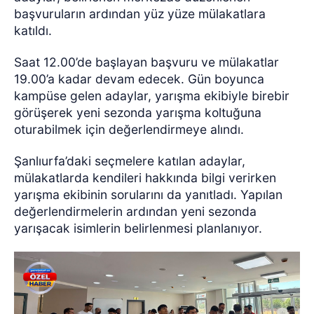
başvuruların ardından yüz yüze mülakatlara
katıldı.
Saat 12.00’de başlayan başvuru ve mülakatlar
19.00’a kadar devam edecek. Gün boyunca
kampüse gelen adaylar, yarışma ekibiyle birebir
görüşerek yeni sezonda yarışma koltuğuna
oturabilmek için değerlendirmeye alındı.
Şanlıurfa’daki seçmelere katılan adaylar,
mülakatlarda kendileri hakkında bilgi verirken
yarışma ekibinin sorularını da yanıtladı. Yapılan
değerlendirmelerin ardından yeni sezonda
yarışacak isimlerin belirlenmesi planlanıyor.