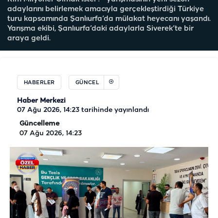
adaylarını belirlemek amacıyla gerçekleştirdiği Türkiye
turu kapsamında Şanlıurfa’da mülakat heyecanı yaşandı.
Yarışma ekibi, Şanlıurfa’daki adaylarla Siverek’te bir
araya geldi.
HABERLER
GÜNCEL
Haber Merkezi
07 Ağu 2026, 14:23
tarihinde yayınlandı
Güncelleme
07 Ağu 2026, 14:23