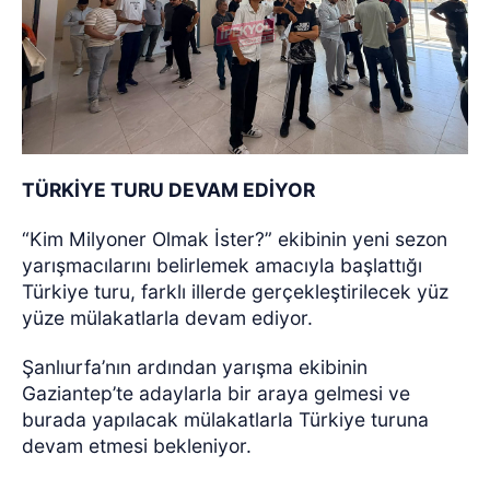
TÜRKİYE TURU DEVAM EDİYOR
“Kim Milyoner Olmak İster?” ekibinin yeni sezon
yarışmacılarını belirlemek amacıyla başlattığı
Türkiye turu, farklı illerde gerçekleştirilecek yüz
yüze mülakatlarla devam ediyor.
Şanlıurfa’nın ardından yarışma ekibinin
Gaziantep’te adaylarla bir araya gelmesi ve
burada yapılacak mülakatlarla Türkiye turuna
devam etmesi bekleniyor.