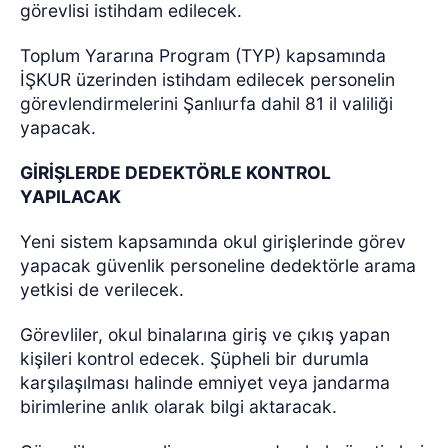
görevlisi istihdam edilecek.
Toplum Yararına Program (TYP) kapsamında
İŞKUR üzerinden istihdam edilecek personelin
görevlendirmelerini Şanlıurfa dahil 81 il valiliği
yapacak.
GİRİŞLERDE DEDEKTÖRLE KONTROL
YAPILACAK
Yeni sistem kapsamında okul girişlerinde görev
yapacak güvenlik personeline dedektörle arama
yetkisi de verilecek.
Görevliler, okul binalarına giriş ve çıkış yapan
kişileri kontrol edecek. Şüpheli bir durumla
karşılaşılması halinde emniyet veya jandarma
birimlerine anlık olarak bilgi aktaracak.