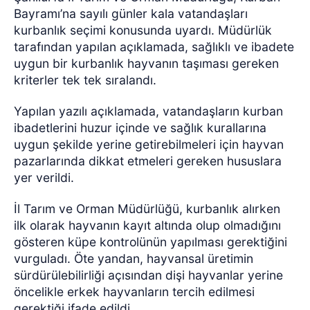
Bayramı’na sayılı günler kala vatandaşları
kurbanlık seçimi konusunda uyardı. Müdürlük
tarafından yapılan açıklamada, sağlıklı ve ibadete
uygun bir kurbanlık hayvanın taşıması gereken
kriterler tek tek sıralandı.
Yapılan yazılı açıklamada, vatandaşların kurban
ibadetlerini huzur içinde ve sağlık kurallarına
uygun şekilde yerine getirebilmeleri için hayvan
pazarlarında dikkat etmeleri gereken hususlara
yer verildi.
İl Tarım ve Orman Müdürlüğü, kurbanlık alırken
ilk olarak hayvanın kayıt altında olup olmadığını
gösteren küpe kontrolünün yapılması gerektiğini
vurguladı. Öte yandan, hayvansal üretimin
sürdürülebilirliği açısından dişi hayvanlar yerine
öncelikle erkek hayvanların tercih edilmesi
gerektiği ifade edildi.