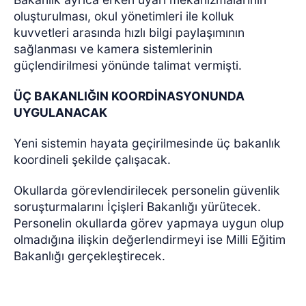
oluşturulması, okul yönetimleri ile kolluk
kuvvetleri arasında hızlı bilgi paylaşımının
sağlanması ve kamera sistemlerinin
güçlendirilmesi yönünde talimat vermişti.
ÜÇ BAKANLIĞIN KOORDİNASYONUNDA
UYGULANACAK
Yeni sistemin hayata geçirilmesinde üç bakanlık
koordineli şekilde çalışacak.
Okullarda görevlendirilecek personelin güvenlik
soruşturmalarını İçişleri Bakanlığı yürütecek.
Personelin okullarda görev yapmaya uygun olup
olmadığına ilişkin değerlendirmeyi ise Milli Eğitim
Bakanlığı gerçekleştirecek.