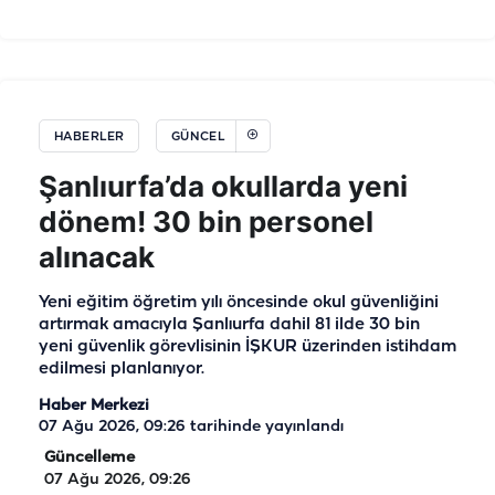
HABERLER
GÜNCEL
Şanlıurfa’da okullarda yeni
dönem! 30 bin personel
alınacak
Yeni eğitim öğretim yılı öncesinde okul güvenliğini
artırmak amacıyla Şanlıurfa dahil 81 ilde 30 bin
yeni güvenlik görevlisinin İŞKUR üzerinden istihdam
edilmesi planlanıyor.
Haber Merkezi
07 Ağu 2026, 09:26
tarihinde yayınlandı
Güncelleme
07 Ağu 2026, 09:26