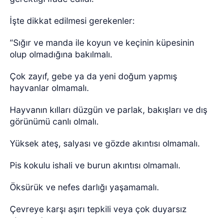
İşte dikkat edilmesi gerekenler:
“Sığır ve manda ile koyun ve keçinin küpesinin
olup olmadığına bakılmalı.
Çok zayıf, gebe ya da yeni doğum yapmış
hayvanlar olmamalı.
Hayvanın kılları düzgün ve parlak, bakışları ve dış
görünümü canlı olmalı.
Yüksek ateş, salyası ve gözde akıntısı olmamalı.
Pis kokulu ishali ve burun akıntısı olmamalı.
Öksürük ve nefes darlığı yaşamamalı.
Çevreye karşı aşırı tepkili veya çok duyarsız