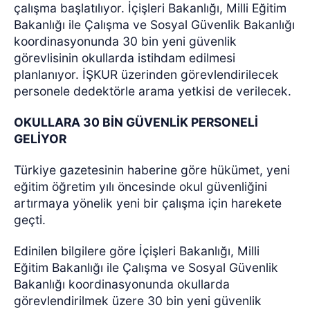
çalışma başlatılıyor. İçişleri Bakanlığı, Milli Eğitim
Bakanlığı ile Çalışma ve Sosyal Güvenlik Bakanlığı
koordinasyonunda 30 bin yeni güvenlik
görevlisinin okullarda istihdam edilmesi
planlanıyor. İŞKUR üzerinden görevlendirilecek
personele dedektörle arama yetkisi de verilecek.
OKULLARA 30 BİN GÜVENLİK PERSONELİ
GELİYOR
Türkiye gazetesinin haberine göre hükümet, yeni
eğitim öğretim yılı öncesinde okul güvenliğini
artırmaya yönelik yeni bir çalışma için harekete
geçti.
Edinilen bilgilere göre İçişleri Bakanlığı, Milli
Eğitim Bakanlığı ile Çalışma ve Sosyal Güvenlik
Bakanlığı koordinasyonunda okullarda
görevlendirilmek üzere 30 bin yeni güvenlik