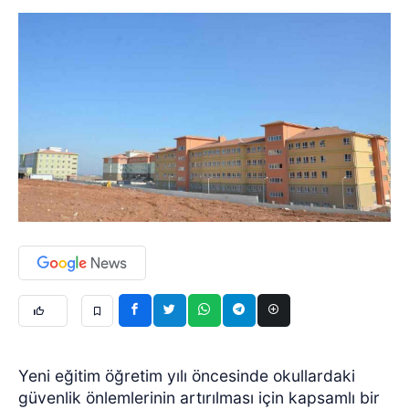
Yeni eğitim öğretim yılı öncesinde okullardaki
güvenlik önlemlerinin artırılması için kapsamlı bir