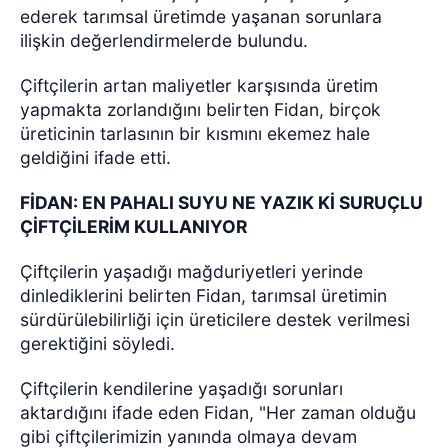
ederek tarımsal üretimde yaşanan sorunlara
ilişkin değerlendirmelerde bulundu.
Çiftçilerin artan maliyetler karşısında üretim
yapmakta zorlandığını belirten Fidan, birçok
üreticinin tarlasının bir kısmını ekemez hale
geldiğini ifade etti.
FİDAN: EN PAHALI SUYU NE YAZIK Kİ SURUÇLU
ÇİFTÇİLERİM KULLANIYOR
Çiftçilerin yaşadığı mağduriyetleri yerinde
dinlediklerini belirten Fidan, tarımsal üretimin
sürdürülebilirliği için üreticilere destek verilmesi
gerektiğini söyledi.
Çiftçilerin kendilerine yaşadığı sorunları
aktardığını ifade eden Fidan, "Her zaman olduğu
gibi çiftçilerimizin yanında olmaya devam