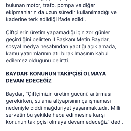
bulunan motor, trafo, pompa ve diğer
ekipmanların da uzun süredir kullanılmadığı ve
kaderine terk edildiği ifade edildi.
Çiftçilerin üretim yapamadığı için zor günler
geçirdiğini belirten İl Başkanı Metin Baydar,
sosyal medya hesabından yaptığı açıklamada,
kamu yatırımlarının atıl bırakılmasının kabul
edilemez olduğunu belirtti.
BAYDAR: KONUNUN TAKİPÇİSİ OLMAYA
DEVAM EDECEĞİZ
Baydar, “Çiftçimizin üretim gücünü artırması
gerekirken, sulama altyapısının çalışmaması
nedeniyle ciddi mağduriyet yaşanmaktadır. Milli
servetin bu şekilde heba edilmesine karşı
konunun takipçisi olmaya devam edeceğiz” dedi.