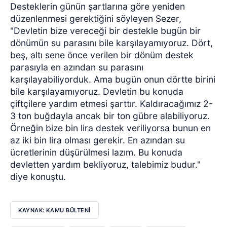
Desteklerin günün şartlarına göre yeniden
düzenlenmesi gerektiğini söyleyen Sezer,
"Devletin bize vereceği bir destekle bugün bir
dönümün su parasını bile karşılayamıyoruz. Dört,
beş, altı sene önce verilen bir dönüm destek
parasıyla en azından su parasını
karşılayabiliyorduk. Ama bugün onun dörtte birini
bile karşılayamıyoruz. Devletin bu konuda
çiftçilere yardım etmesi şarttır. Kaldıracağımız 2-
3 ton buğdayla ancak bir ton gübre alabiliyoruz.
Örneğin bize bin lira destek veriliyorsa bunun en
az iki bin lira olması gerekir. En azından su
ücretlerinin düşürülmesi lazım. Bu konuda
devletten yardım bekliyoruz, talebimiz budur."
diye konuştu.
KAYNAK: KAMU BÜLTENİ