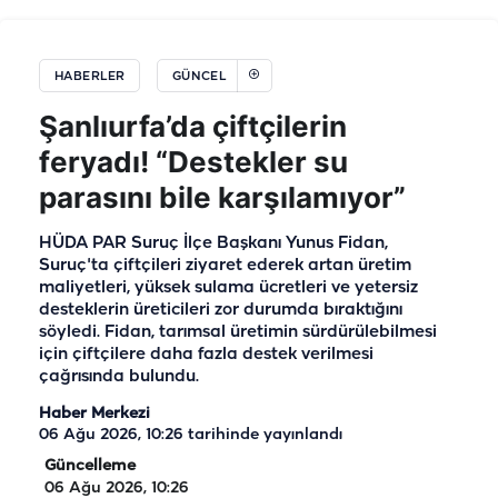
HABERLER
GÜNCEL
Şanlıurfa’da çiftçilerin
feryadı! “Destekler su
parasını bile karşılamıyor”
HÜDA PAR Suruç İlçe Başkanı Yunus Fidan,
Suruç'ta çiftçileri ziyaret ederek artan üretim
maliyetleri, yüksek sulama ücretleri ve yetersiz
desteklerin üreticileri zor durumda bıraktığını
söyledi. Fidan, tarımsal üretimin sürdürülebilmesi
için çiftçilere daha fazla destek verilmesi
çağrısında bulundu.
Haber Merkezi
06 Ağu 2026, 10:26
tarihinde yayınlandı
Güncelleme
06 Ağu 2026, 10:26