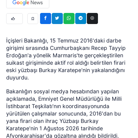
İçişleri Bakanlığı, 15 Temmuz 2016'daki darbe
girişimi sırasında Cumhurbaşkanı Recep Tayyip
Erdoğan'a yönelik Marmaris'te gerçekleştirilen
suikast girişiminde aktif rol aldığı belirtilen firari
eski yüzbaşı Burkay Karatepe'nin yakalandığını
duyurdu.
Bakanlığın sosyal medya hesabından yapılan
açıklamada, Emniyet Genel Müdürlüğü ile Milli
İstihbarat Teşkilatı'nın koordinasyonunda
yürütülen çalışmalar sonucunda, 2016'dan bu
yana firari olan ihraç Yüzbaşı Burkay
Karatepe'nin 1 Ağustos 2026 tarihinde
Afyonkarahisar'da gözaltına alındığı bildirildi.