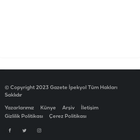
© Copyright 2023 Gazete İpekyol Tüm Hakları
Saklıdır
Yazarlarımız
Künye
Arşiv
İletişim
Gizlilik Politikası
Çerez Politikası