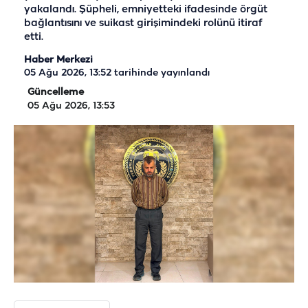
yakalandı. Şüpheli, emniyetteki ifadesinde örgüt
bağlantısını ve suikast girişimindeki rolünü itiraf
etti.
Haber Merkezi
05 Ağu 2026, 13:52
tarihinde yayınlandı
Güncelleme
05 Ağu 2026, 13:53