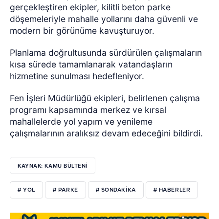
gerçekleştiren ekipler, kilitli beton parke
döşemeleriyle mahalle yollarını daha güvenli ve
modern bir görünüme kavuşturuyor.
Planlama doğrultusunda sürdürülen çalışmaların
kısa sürede tamamlanarak vatandaşların
hizmetine sunulması hedefleniyor.
Fen İşleri Müdürlüğü ekipleri, belirlenen çalışma
programı kapsamında merkez ve kırsal
mahallelerde yol yapım ve yenileme
çalışmalarının aralıksız devam edeceğini bildirdi.
KAYNAK: KAMU BÜLTENI
# YOL
# PARKE
# SONDAKIKA
# HABERLER