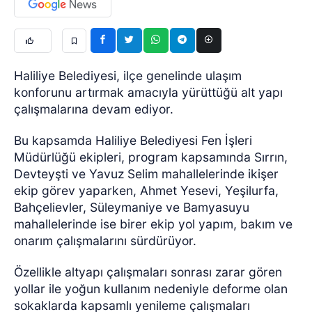
Haliliye Belediyesi, ilçe genelinde ulaşım
konforunu artırmak amacıyla yürüttüğü alt yapı
çalışmalarına devam ediyor.
Bu kapsamda Haliliye Belediyesi Fen İşleri
Müdürlüğü ekipleri, program kapsamında Sırrın,
Devteyşti ve Yavuz Selim mahallelerinde ikişer
ekip görev yaparken, Ahmet Yesevi, Yeşilurfa,
Bahçelievler, Süleymaniye ve Bamyasuyu
mahallelerinde ise birer ekip yol yapım, bakım ve
onarım çalışmalarını sürdürüyor.
Özellikle altyapı çalışmaları sonrası zarar gören
yollar ile yoğun kullanım nedeniyle deforme olan
sokaklarda kapsamlı yenileme çalışmaları