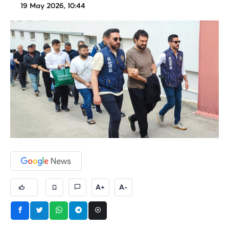
19 May 2026, 10:44
A+
A-