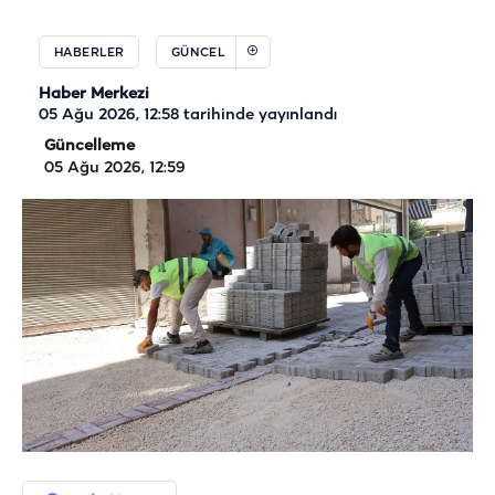
HABERLER
GÜNCEL
Haber Merkezi
05 Ağu 2026, 12:58
tarihinde yayınlandı
Güncelleme
05 Ağu 2026, 12:59