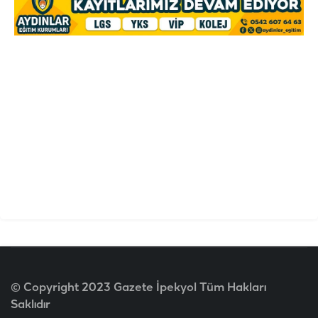
© Copyright 2023 Gazete İpekyol Tüm Hakları
Saklıdır