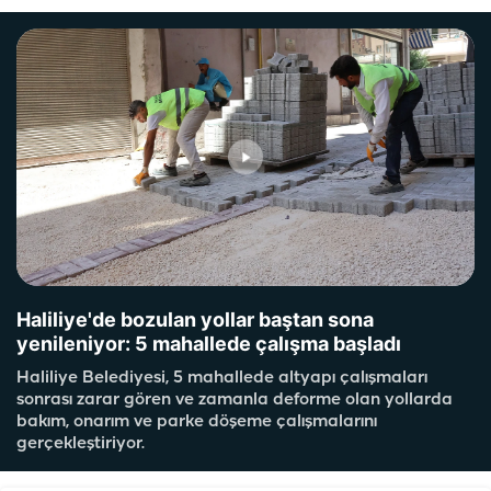
Haliliye'de bozulan yollar baştan sona
yenileniyor: 5 mahallede çalışma başladı
Haliliye Belediyesi, 5 mahallede altyapı çalışmaları
sonrası zarar gören ve zamanla deforme olan yollarda
bakım, onarım ve parke döşeme çalışmalarını
gerçekleştiriyor.