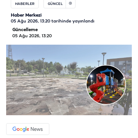
HABERLER
GÜNCEL
Haber Merkezi
05 Ağu 2026, 13:20
tarihinde yayınlandı
Güncelleme
05 Ağu 2026, 13:20