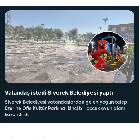
Vatandaş istedi Siverek Belediyesi yaptı
Siverek Belediyesi vatandaşlardan gelen yoğun talep
üzerine Ofis Kültür Parkına ikinci bir çocuk oyun alanı
kazandırdı.