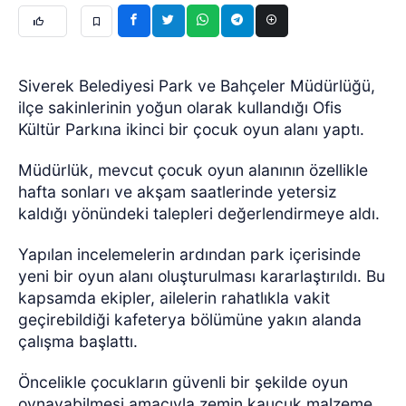
Siverek Belediyesi Park ve Bahçeler Müdürlüğü,
ilçe sakinlerinin yoğun olarak kullandığı Ofis
Kültür Parkına ikinci bir çocuk oyun alanı yaptı.
Müdürlük, mevcut çocuk oyun alanının özellikle
hafta sonları ve akşam saatlerinde yetersiz
kaldığı yönündeki talepleri değerlendirmeye aldı.
Yapılan incelemelerin ardından park içerisinde
yeni bir oyun alanı oluşturulması kararlaştırıldı. Bu
kapsamda ekipler, ailelerin rahatlıkla vakit
geçirebildiği kafeterya bölümüne yakın alanda
çalışma başlattı.
Öncelikle çocukların güvenli bir şekilde oyun
oynayabilmesi amacıyla zemin kauçuk malzeme