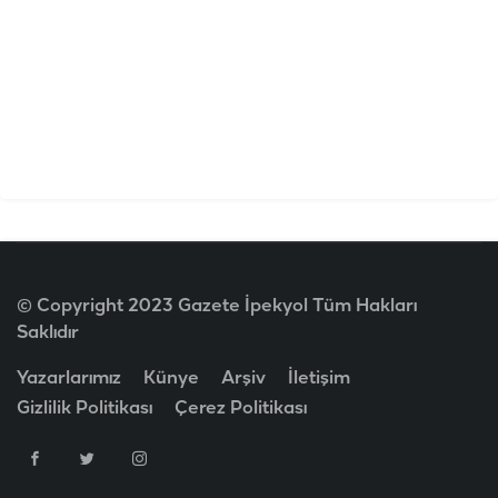
© Copyright 2023 Gazete İpekyol Tüm Hakları
Saklıdır
Yazarlarımız
Künye
Arşiv
İletişim
Gizlilik Politikası
Çerez Politikası