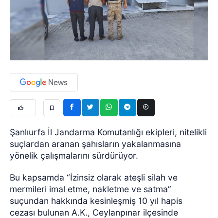
Şanlıurfa İl Jandarma Komutanlığı ekipleri, nitelikli
suçlardan aranan şahısların yakalanmasına
yönelik çalışmalarını sürdürüyor.
Bu kapsamda “İzinsiz olarak ateşli silah ve
mermileri imal etme, nakletme ve satma”
suçundan hakkında kesinleşmiş 10 yıl hapis
cezası bulunan A.K., Ceylanpınar ilçesinde