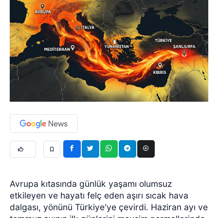
Avrupa kıtasında günlük yaşamı olumsuz
etkileyen ve hayatı felç eden aşırı sıcak hava
dalgası, yönünü Türkiye'ye çevirdi. Haziran ayı ve