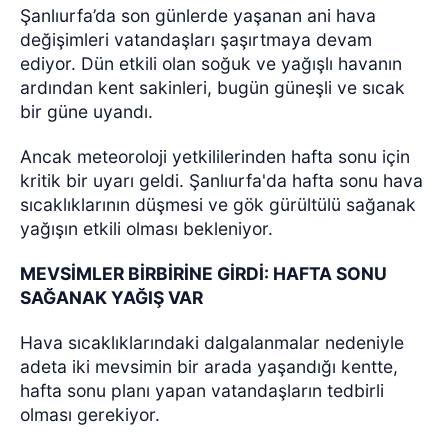
Şanlıurfa’da son günlerde yaşanan ani hava
değişimleri vatandaşları şaşırtmaya devam
ediyor. Dün etkili olan soğuk ve yağışlı havanın
ardından kent sakinleri, bugün güneşli ve sıcak
bir güne uyandı.
Ancak meteoroloji yetkililerinden hafta sonu için
kritik bir uyarı geldi. Şanlıurfa'da hafta sonu hava
sıcaklıklarının düşmesi ve gök gürültülü sağanak
yağışın etkili olması bekleniyor.
MEVSİMLER BİRBİRİNE GİRDİ: HAFTA SONU
SAĞANAK YAĞIŞ VAR
Hava sıcaklıklarındaki dalgalanmalar nedeniyle
adeta iki mevsimin bir arada yaşandığı kentte,
hafta sonu planı yapan vatandaşların tedbirli
olması gerekiyor.