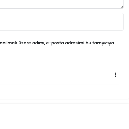
anılmak üzere adımı, e-posta adresimi bu tarayıcıya