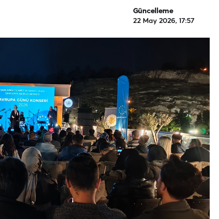
Güncelleme
22 May 2026, 17:57