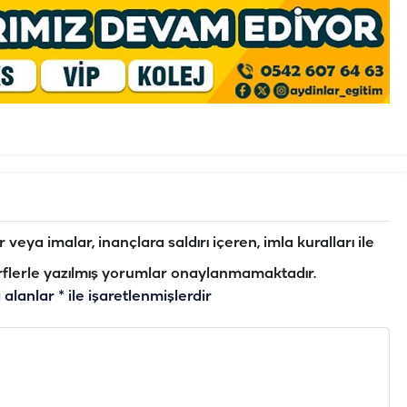
veya imalar, inançlara saldırı içeren, imla kuralları ile
flerle yazılmış yorumlar onaylanmamaktadır.
i alanlar
*
ile işaretlenmişlerdir