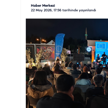
Haber Merkezi
22 May 2026, 17:56
tarihinde yayınlandı