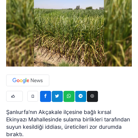
Şanlıurfa’nın Akçakale ilçesine bağlı kırsal
Ekinyazı Mahallesinde sulama birlikleri tarafından
suyun kesildiği iddiası, üreticileri zor durumda
bıraktı.