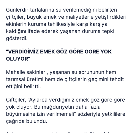
Günlerdir tarlalarına su verilemediğini belirten
çiftçiler, büyük emek ve maliyetlerle yetiştirdikleri
ekinlerin kuruma tehlikesiyle karşı karşıya
kaldığını ifade ederek yaşanan duruma tepki
gösterdi.
“VERDİĞİMİZ EMEK GÖZ GÖRE GÖRE YOK
OLUYOR”
Mahalle sakinleri, yaşanan su sorununun hem
tarımsal üretimi hem de çiftçilerin geçimini tehdit
ettiğini belirtti.
Çiftçiler, “Aylarca verdiğimiz emek göz göre göre
yok oluyor. Bu mağduriyetin daha fazla
büyümesine izin verilmemeli” sözleriyle yetkililere
çağrıda bulundu.