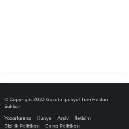
© Copyright 2023 Gazete İpekyol Tüm Hakları
Saklıdır
Yazarlarımız
Künye
Arşiv
İletişim
Gizlilik Politikası
Çerez Politikası