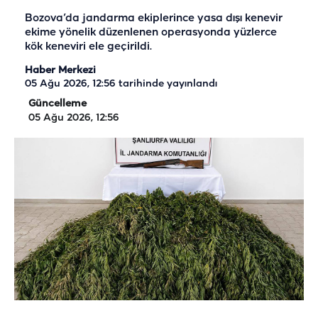
Bozova’da jandarma ekiplerince yasa dışı kenevir
ekime yönelik düzenlenen operasyonda yüzlerce
kök keneviri ele geçirildi.
Haber Merkezi
05 Ağu 2026, 12:56
tarihinde yayınlandı
Güncelleme
05 Ağu 2026, 12:56