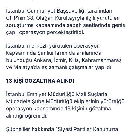
İstanbul Cumhuriyet Başsavcılığı tarafından
CHP’nin 38. Olağan Kurultayı’yla ilgili yürütülen
soruşturma kapsamında sabah saatlerinde geniş
çaplı operasyon gerçekleştirildi.
İstanbul merkezli yürütülen operasyon
kapsamında Şanlıurfa’nın da aralarında
bulunduğu Ankara, İzmir, Kilis, Kahramanmaraş
ve Malatya’da eş zamanlı çalışmalar yapıldı.
13 KİŞİ GÖZALTINA ALINDI
İstanbul Emniyet Müdürlüğü Mali Suçlarla
Mücadele Şube Müdürlüğü ekiplerinin yürüttüğü
operasyon kapsamında 13 kişinin gözaltına
alındığı öğrenildi.
Şüpheliler hakkında “Siyasi Partiler Kanunu’na