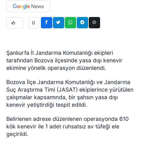
Şanlıurfa İl Jandarma Komutanlığı ekipleri
tarafından Bozova ilçesinde yasa dışı kenevir
ekimine yönelik operasyon düzenlendi.
Bozova İlçe Jandarma Komutanlığı ve Jandarma
Suç Araştırma Timi (JASAT) ekiplerince yürütülen
çalışmalar kapsamında, bir şahsın yasa dışı
kenevir yetiştirdiği tespit edildi.
Belirlenen adrese düzenlenen operasyonda 610
kök kenevir ile 1 adet ruhsatsız av tüfeği ele
geçirildi.