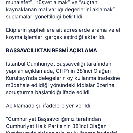
muhalefet”, “rüşvet almak” ve “suçtan
kaynaklanan mal varlığı değerlerini aklamak”
suçlamaları yöneltildiği belirtildi.
Ekiplerin şüphelilere ait adreslerde arama ve el
koyma işlemleri gerçekleştirdiği aktarıldı.
BAŞSAVCILIKTAN RESMİ AÇIKLAMA
İstanbul Cumhuriyet Başsavcılığı tarafından
yapılan açıklamada, CHP’nin 38’inci Olağan
Kurultayı’nda delegelerin oy kullanma iradesine
müdahale edildiği yönündeki iddialar üzerine
soruşturma başlatıldığı ifade edildi.
Açıklamada şu ifadelere yer verildi:
“Cumhuriyet Başsavcılığımız tarafından
Cumhuriyet Halk Partisinin 38’inci Olağan