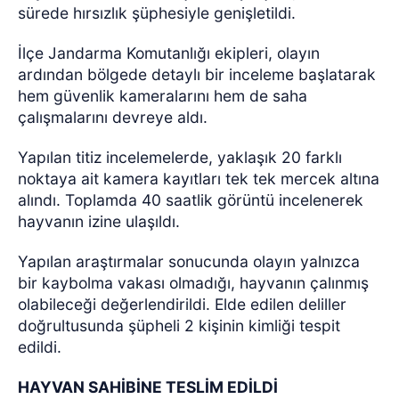
sürede hırsızlık şüphesiyle genişletildi.
İlçe Jandarma Komutanlığı ekipleri, olayın
ardından bölgede detaylı bir inceleme başlatarak
hem güvenlik kameralarını hem de saha
çalışmalarını devreye aldı.
Yapılan titiz incelemelerde, yaklaşık 20 farklı
noktaya ait kamera kayıtları tek tek mercek altına
alındı. Toplamda 40 saatlik görüntü incelenerek
hayvanın izine ulaşıldı.
Yapılan araştırmalar sonucunda olayın yalnızca
bir kaybolma vakası olmadığı, hayvanın çalınmış
olabileceği değerlendirildi. Elde edilen deliller
doğrultusunda şüpheli 2 kişinin kimliği tespit
edildi.
HAYVAN SAHİBİNE TESLİM EDİLDİ