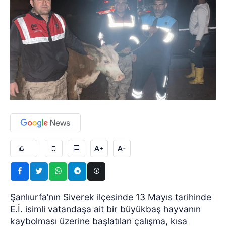
A+
A-
Şanlıurfa’nın Siverek ilçesinde 13 Mayıs tarihinde
E.İ. isimli vatandaşa ait bir büyükbaş hayvanın
kaybolması üzerine başlatılan çalışma, kısa