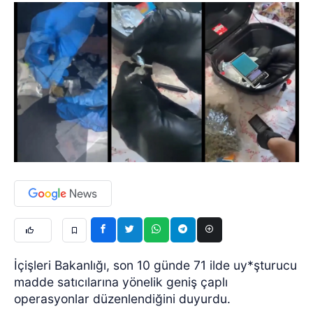
İçişleri Bakanlığı, son 10 günde 71 ilde uy*şturucu
madde satıcılarına yönelik geniş çaplı
operasyonlar düzenlendiğini duyurdu.