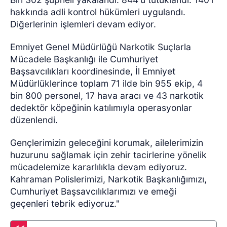
hakkında adli kontrol hükümleri uygulandı.
Diğerlerinin işlemleri devam ediyor.
Emniyet Genel Müdürlüğü Narkotik Suçlarla
Mücadele Başkanlığı ile Cumhuriyet
Başsavcılıkları koordinesinde, İl Emniyet
Müdürlüklerince toplam 71 ilde bin 955 ekip, 4
bin 800 personel, 17 hava aracı ve 43 narkotik
dedektör köpeğinin katılımıyla operasyonlar
düzenlendi.
Gençlerimizin geleceğini korumak, ailelerimizin
huzurunu sağlamak için zehir tacirlerine yönelik
mücadelemize kararlılıkla devam ediyoruz.
Kahraman Polislerimizi, Narkotik Başkanlığımızı,
Cumhuriyet Başsavcılıklarımızı ve emeği
geçenleri tebrik ediyoruz."