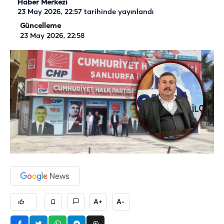
Haber Merkezi
23 May 2026, 22:57
tarihinde yayınlandı
Güncelleme
23 May 2026, 22:58
A+
A-