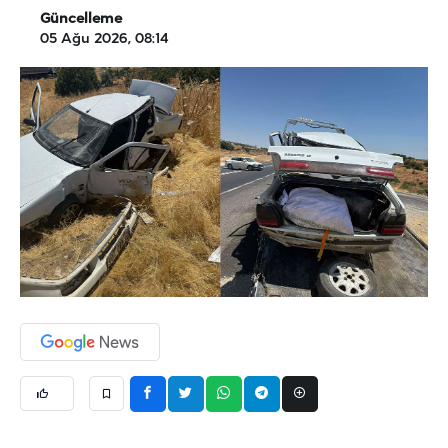
Güncelleme
05 Ağu 2026, 08:14