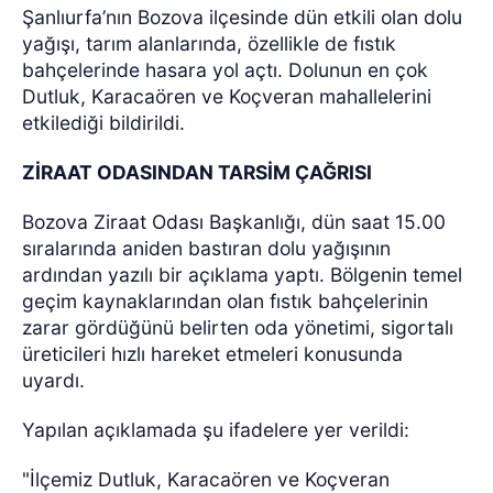
Şanlıurfa’nın Bozova ilçesinde dün etkili olan dolu
yağışı, tarım alanlarında, özellikle de fıstık
bahçelerinde hasara yol açtı. Dolunun en çok
Dutluk, Karacaören ve Koçveran mahallelerini
etkilediği bildirildi.
ZİRAAT ODASINDAN TARSİM ÇAĞRISI
Bozova Ziraat Odası Başkanlığı, dün saat 15.00
sıralarında aniden bastıran dolu yağışının
ardından yazılı bir açıklama yaptı. Bölgenin temel
geçim kaynaklarından olan fıstık bahçelerinin
zarar gördüğünü belirten oda yönetimi, sigortalı
üreticileri hızlı hareket etmeleri konusunda
uyardı.
Yapılan açıklamada şu ifadelere yer verildi:
"İlçemiz Dutluk, Karacaören ve Koçveran