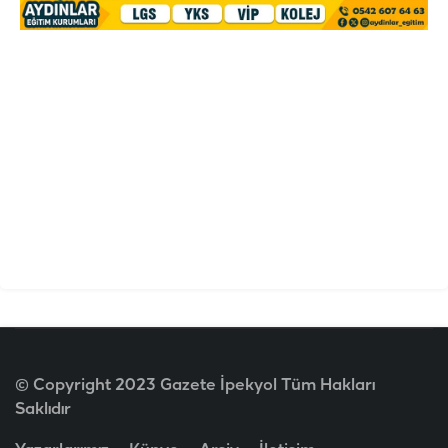
© Copyright 2023 Gazete İpekyol Tüm Hakları
Saklıdır