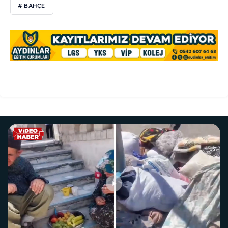
# BAHÇE