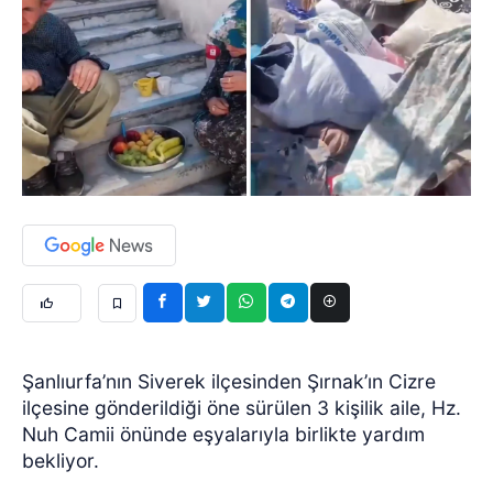
Şanlıurfa’nın Siverek ilçesinden Şırnak’ın Cizre
ilçesine gönderildiği öne sürülen 3 kişilik aile, Hz.
Nuh Camii önünde eşyalarıyla birlikte yardım
bekliyor.