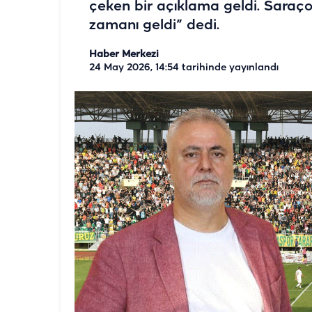
çeken bir açıklama geldi. Saraç
zamanı geldi” dedi.
Haber Merkezi
24 May 2026, 14:54
tarihinde yayınlandı