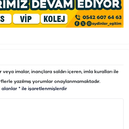
veya imalar, inançlara saldırı içeren, imla kuralları ile
flerle yazılmış yorumlar onaylanmamaktadır.
i alanlar
*
ile işaretlenmişlerdir