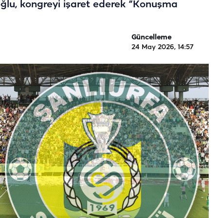
oğlu, kongreyi işaret ederek “Konuşma
Güncelleme
24 May 2026, 14:57