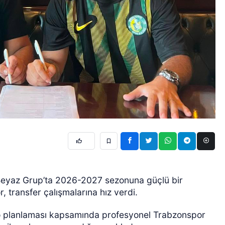
 Beyaz Grup’ta 2026-2027 sezonuna güçlü bir
 transfer çalışmalarına hız verdi.
ro planlaması kapsamında profesyonel Trabzonspor