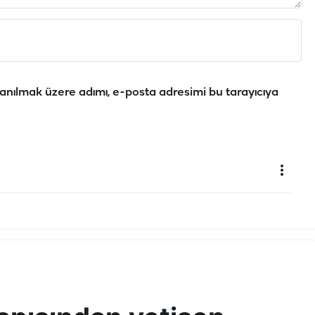
anılmak üzere adımı, e-posta adresimi bu tarayıcıya