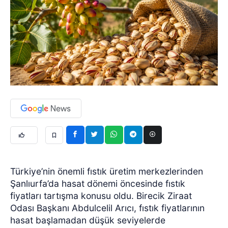
Türkiye’nin önemli fıstık üretim merkezlerinden
Şanlıurfa’da hasat dönemi öncesinde fıstık
fiyatları tartışma konusu oldu. Birecik Ziraat
Odası Başkanı Abdulcelil Arıcı, fıstık fiyatlarının
hasat başlamadan düşük seviyelerde