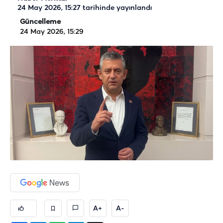
24 May 2026, 15:27
tarihinde yayınlandı
Güncelleme
24 May 2026, 15:29
A+
A-