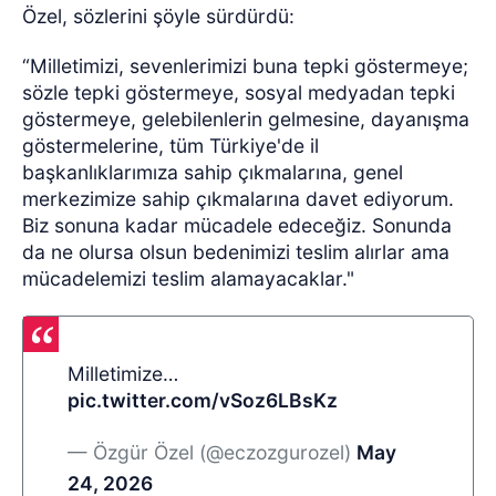
Özel, sözlerini şöyle sürdürdü:
“Milletimizi, sevenlerimizi buna tepki göstermeye;
sözle tepki göstermeye, sosyal medyadan tepki
göstermeye, gelebilenlerin gelmesine, dayanışma
göstermelerine, tüm Türkiye'de il
başkanlıklarımıza sahip çıkmalarına, genel
merkezimize sahip çıkmalarına davet ediyorum.
Biz sonuna kadar mücadele edeceğiz. Sonunda
da ne olursa olsun bedenimizi teslim alırlar ama
mücadelemizi teslim alamayacaklar."
Milletimize…
pic.twitter.com/vSoz6LBsKz
— Özgür Özel (@eczozgurozel)
May
24, 2026