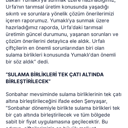
Urfa’nın tarımsal üretim konusunda yaşadığı
sıkıntı ve sorunlara yönelik çözüm önerilerimizi
içeren raporumuz. Yumaklı’ya sunmak üzere
hazırladığımız raporda, Urfa'daki tarımsal
üretimin güncel durumunu, yaşanan sorunları ve
çözüm önerilerini detaylıca ele aldık. Urfalı
çiftçilerin en önemli sorunlarından biri olan
sulama birlikleri konusunda Yumaklı'dan önemli
bir söz aldık” dedi.
“SULAMA BİRLİKLERİ TEK ÇATI ALTINDA
BİRLEŞTİRİLECEK”
Sonbahar mevsiminde sulama birliklerinin tek çatı
altına birleştirileceğini ifade eden Şenyaşar,
“Sonbahar dönemiyle birlikte sulama birlikleri tek
bir çatı altında birleştirilecek ve tüm bölgede
sabit bir fiyat uygulamasına geçilecektir. Bu