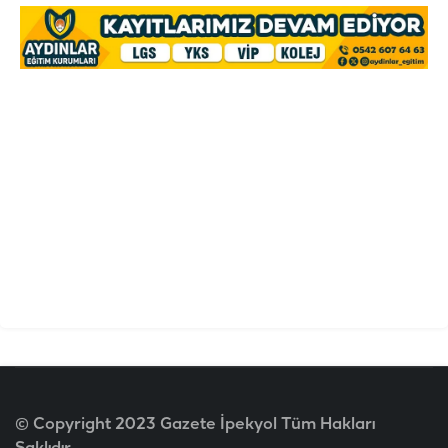
© Copyright 2023 Gazete İpekyol Tüm Hakları