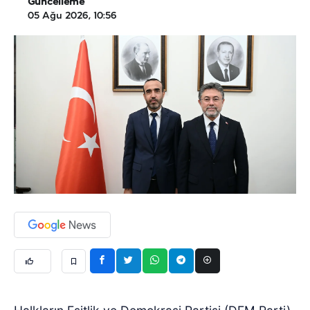
Güncelleme
05 Ağu 2026, 10:56