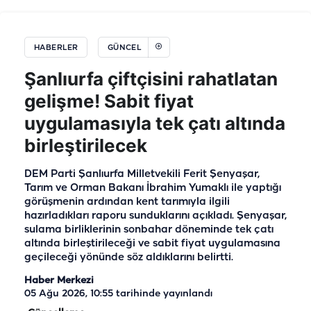
HABERLER
GÜNCEL
Şanlıurfa çiftçisini rahatlatan
gelişme! Sabit fiyat
uygulamasıyla tek çatı altında
birleştirilecek
DEM Parti Şanlıurfa Milletvekili Ferit Şenyaşar,
Tarım ve Orman Bakanı İbrahim Yumaklı ile yaptığı
görüşmenin ardından kent tarımıyla ilgili
hazırladıkları raporu sunduklarını açıkladı. Şenyaşar,
sulama birliklerinin sonbahar döneminde tek çatı
altında birleştirileceği ve sabit fiyat uygulamasına
geçileceği yönünde söz aldıklarını belirtti.
Haber Merkezi
05 Ağu 2026, 10:55
tarihinde yayınlandı