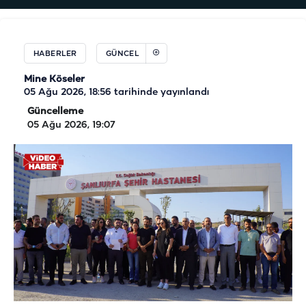
HABERLER
GÜNCEL
Mine Köseler
05 Ağu 2026, 18:56
tarihinde yayınlandı
Güncelleme
05 Ağu 2026, 19:07