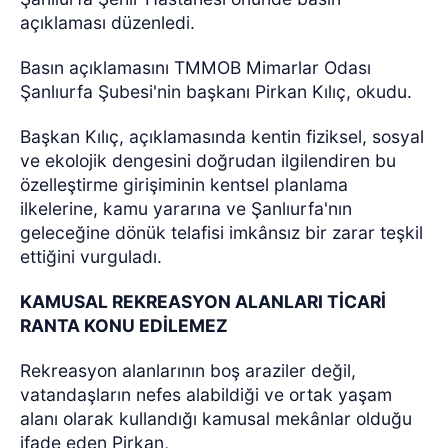
açıklaması düzenledi.
Basın açıklamasını TMMOB Mimarlar Odası
Şanlıurfa Şubesi'nin başkanı Pirkan Kılıç, okudu.
Başkan Kılıç, açıklamasında kentin fiziksel, sosyal
ve ekolojik dengesini doğrudan ilgilendiren bu
özelleştirme girişiminin kentsel planlama
ilkelerine, kamu yararına ve Şanlıurfa'nın
geleceğine dönük telafisi imkânsız bir zarar teşkil
ettiğini vurguladı.
KAMUSAL REKREASYON ALANLARI TİCARİ
RANTA KONU EDİLEMEZ
Rekreasyon alanlarının boş araziler değil,
vatandaşların nefes alabildiği ve ortak yaşam
alanı olarak kullandığı kamusal mekânlar olduğu
ifade eden Pirkan,