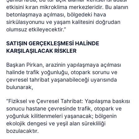
etkisini kıran mikroklima merkezleridir. Bu alanın
betonlaşmaya açılması, bölgedeki hava
sirkülasyonunu ve yaşam kalitesini doğrudan
olumsuz etkileyecektir.”
SATIŞIN GERÇEKLEŞMESİ HALİNDE
KARŞILAŞILACAK RİSKLER
Başkan Pirkan, arazinin yapılaşmaya açılması
halinde trafik yoğunluğu, otopark sorunu ve
çevresel tahribat yaşanabileceği uyarısında
bulunarak,
“Fiziksel ve Çevresel Tahribat: Yapılaşma baskısı
sonucu hastane çevresinde trafik, otopark ve
yoğunluk kilitlenmeleri yaşanacak; bölgenin
ekolojik dengesi ve yeşil alan sürekliliği
bozulacaktır.