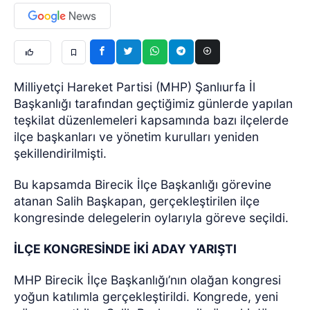
Milliyetçi Hareket Partisi (MHP) Şanlıurfa İl
Başkanlığı tarafından geçtiğimiz günlerde yapılan
teşkilat düzenlemeleri kapsamında bazı ilçelerde
ilçe başkanları ve yönetim kurulları yeniden
şekillendirilmişti.
Bu kapsamda Birecik İlçe Başkanlığı görevine
atanan Salih Başkapan, gerçekleştirilen ilçe
kongresinde delegelerin oylarıyla göreve seçildi.
İLÇE KONGRESİNDE İKİ ADAY YARIŞTI
MHP Birecik İlçe Başkanlığı’nın olağan kongresi
yoğun katılımla gerçekleştirildi. Kongrede, yeni