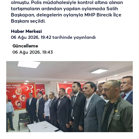
olmuştu. Polis müdahalesiyle kontrol altına alınan
tartışmaların ardından yapılan oylamada Salih
Başkapan, delegelerin oylarıyla MHP Birecik İlçe
Başkanı seçildi.
Haber Merkezi
06 Ağu 2026, 19:42
tarihinde yayınlandı
Güncelleme
06 Ağu 2026, 19:43