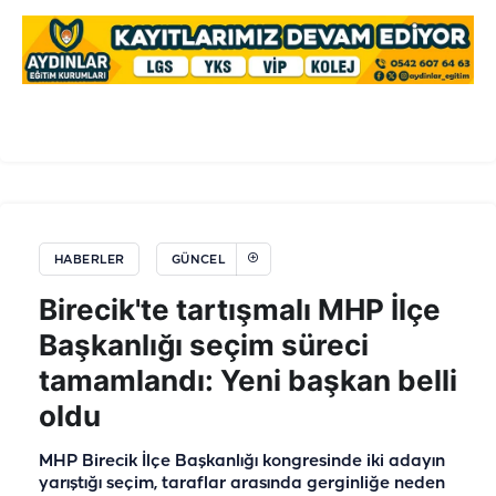
HABERLER
GÜNCEL
Birecik'te tartışmalı MHP İlçe
Başkanlığı seçim süreci
tamamlandı: Yeni başkan belli
oldu
MHP Birecik İlçe Başkanlığı kongresinde iki adayın
yarıştığı seçim, taraflar arasında gerginliğe neden