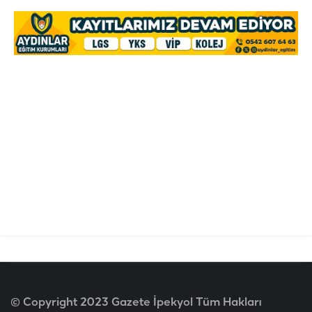
© Copyright 2023 Gazete İpekyol Tüm Hakları