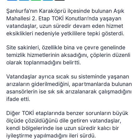
Şanlıurfa’nın Karaköprü ilçesinde bulunan Aşık
Mahallesi 2. Etap TOKİ Konutları’nda yaşayan
vatandaşlar, uzun süredir devam eden hizmet
eksiklikleri nedeniyle yetkililere tepki gösterdi.
Site sakinleri, özellikle bina ve çevre genelinde
temizlik hizmetlerinin aksadığını, çöplerin düzenli
olarak toplanmadığını belirtti.
Vatandaşlar ayrıca sıcak su sisteminde yaşanan
arızaların giderilmediğini, apartmanlarda bulunan
asansörlerin ise sık sık arızalanarak çalışmadığını
ifade etti.
Diğer TOKİ etaplarında benzer sorunların büyük
ölçüde çözüldüğünü dile getiren vatandaşlar,
kendi bölgelerinde ise uzun süredir kalıcı bir
iyileştirme yapılmadığını ileri sürdü.