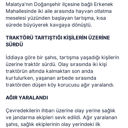
Malatya'nın Doğanşehir ilçesine bağlı Erkenek
Mahallesinde iki aile arasında hayvan otlatma
meselesi yüzünden başlayan tartışma, kısa
sürede büyüyerek kavgaya dönüştü.
TRAKTÖRÜ TARTIŞTIĞI KİŞİLERİN ÜZERİNE
SÜRDÜ
İddiaya göre bir şahıs, tartışma yaşadığı kişilerin
üzerine traktör sürdü. Olay sırasında iki kişi
traktörün altında kalmaktan son anda
kurtulurken, yaşanan arbede sırasında
traktörden düşen köy korucusu ağır yaralandı.
AĞIR YARALANDI
Çevredekilerin ihbarı üzerine olay yerine sağlık
ve jandarma ekipleri sevk edildi. Ağır yaralanan
şahıs, sağlık ekiplerinin olay yerindeki ilk