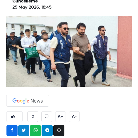
Güncelleme
25 May 2026, 18:45
A+
A-