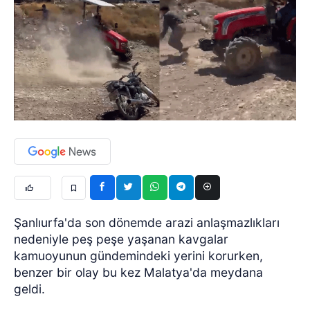
Şanlıurfa'da son dönemde arazi anlaşmazlıkları
nedeniyle peş peşe yaşanan kavgalar
kamuoyunun gündemindeki yerini korurken,
benzer bir olay bu kez Malatya'da meydana
geldi.