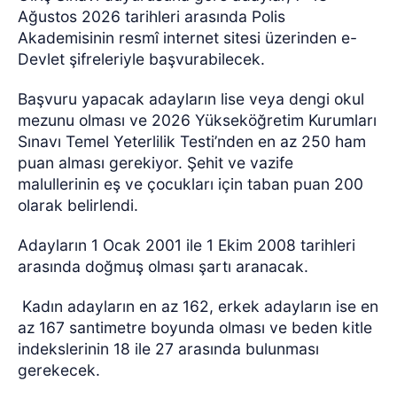
Ağustos 2026 tarihleri arasında Polis
Akademisinin resmî internet sitesi üzerinden e-
Devlet şifreleriyle başvurabilecek.
Başvuru yapacak adayların lise veya dengi okul
mezunu olması ve 2026 Yükseköğretim Kurumları
Sınavı Temel Yeterlilik Testi’nden en az 250 ham
puan alması gerekiyor. Şehit ve vazife
malullerinin eş ve çocukları için taban puan 200
olarak belirlendi.
Adayların 1 Ocak 2001 ile 1 Ekim 2008 tarihleri
arasında doğmuş olması şartı aranacak.
Kadın adayların en az 162, erkek adayların ise en
az 167 santimetre boyunda olması ve beden kitle
indekslerinin 18 ile 27 arasında bulunması
gerekecek.