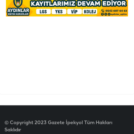
© Copyright 2023 Gazete İpekyol Tüm Hakları
Saklıdır