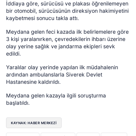
İddiaya göre, sürücüsü ve plakası öğrenilemeyen
bir otomobil, sürücüsünün direksiyon hakimiyetini
kaybetmesi sonucu takla attı.
Meydana gelen feci kazada ilk belirlemelere göre
3 kişi yaralanırken, çevredekilerin ihbarı üzerine
olay yerine sağlık ve jandarma ekipleri sevk
edildi.
Yaralılar olay yerinde yapılan ilk müdahalenin
ardından ambulanslarla Siverek Devlet
Hastanesine kaldırıldı.
Meydana gelen kazayla ilgili soruşturma
başlatıldı.
KAYNAK: HABER MERKEZİ