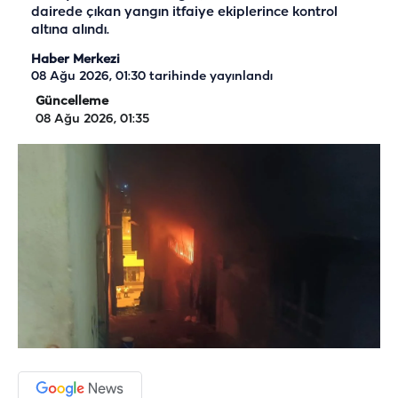
dairede çıkan yangın itfaiye ekiplerince kontrol
altına alındı.
Haber Merkezi
08 Ağu 2026, 01:30
tarihinde yayınlandı
Güncelleme
08 Ağu 2026, 01:35