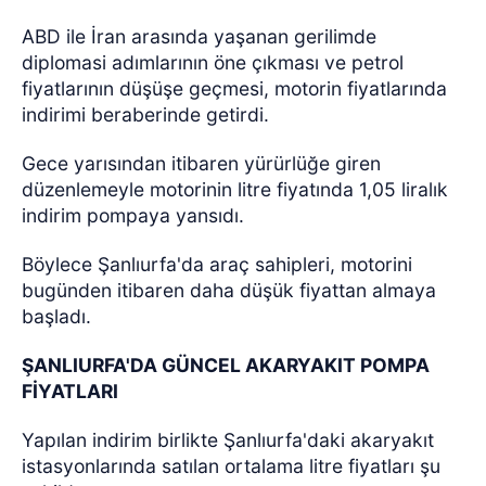
ABD ile İran arasında yaşanan gerilimde
diplomasi adımlarının öne çıkması ve petrol
fiyatlarının düşüşe geçmesi, motorin fiyatlarında
indirimi beraberinde getirdi.
Gece yarısından itibaren yürürlüğe giren
düzenlemeyle motorinin litre fiyatında 1,05 liralık
indirim pompaya yansıdı.
Böylece Şanlıurfa'da araç sahipleri, motorini
bugünden itibaren daha düşük fiyattan almaya
başladı.
ŞANLIURFA'DA GÜNCEL AKARYAKIT POMPA
FİYATLARI
Yapılan indirim birlikte Şanlıurfa'daki akaryakıt
istasyonlarında satılan ortalama litre fiyatları şu