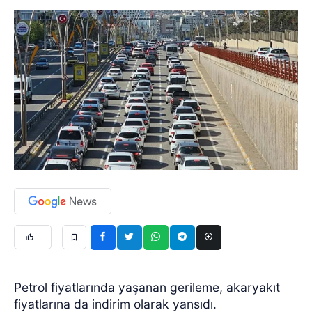
Petrol fiyatlarında yaşanan gerileme, akaryakıt
fiyatlarına da indirim olarak yansıdı.