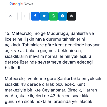
15. Meteoroloji Bölge Müdürlüğü, Şanlıurfa ve
ilçelerine ilişkin hava durumu tahminlerini
açıkladı. Tahminlere göre kent genelinde havanın
açık ve az bulutlu geçmesi beklenirken,
sıcaklıkların mevsim normallerinin yaklaşık 3
derece üzerinde seyretmeye devam edeceği
bildirildi.
Meteoroloji verilerine göre Şanlıurfa’da en yüksek
sıcaklık 43 derece olarak ölçülecek. Kent
merkeziyle birlikte Ceylanpınar, Birecik, Harran
ve Akçakale ilçeleri de 43 derece sıcaklıkla
günün en sıcak noktaları arasında yer alacak.