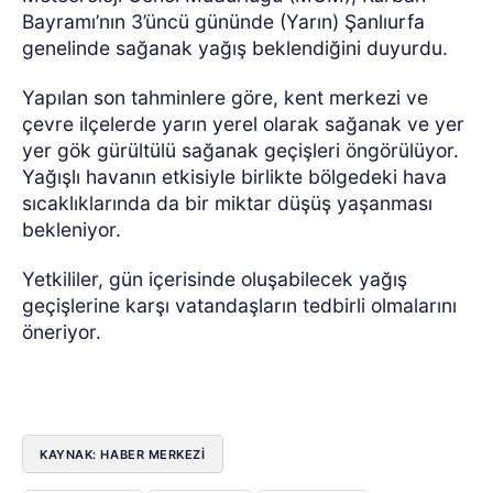
Bayramı’nın 3’üncü gününde (Yarın) Şanlıurfa
genelinde sağanak yağış beklendiğini duyurdu.
Yapılan son tahminlere göre, kent merkezi ve
çevre ilçelerde yarın yerel olarak sağanak ve yer
yer gök gürültülü sağanak geçişleri öngörülüyor.
Yağışlı havanın etkisiyle birlikte bölgedeki hava
sıcaklıklarında da bir miktar düşüş yaşanması
bekleniyor.
Yetkililer, gün içerisinde oluşabilecek yağış
geçişlerine karşı vatandaşların tedbirli olmalarını
öneriyor.
KAYNAK: HABER MERKEZİ