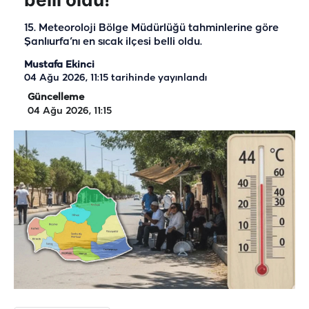
15. Meteoroloji Bölge Müdürlüğü tahminlerine göre
Şanlıurfa’nı en sıcak ilçesi belli oldu.
Mustafa Ekinci
04 Ağu 2026, 11:15
tarihinde yayınlandı
Güncelleme
04 Ağu 2026, 11:15