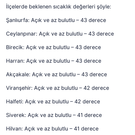
İlçelerde beklenen sıcaklık değerleri şöyle:
Şanlıurfa: Açık ve az bulutlu – 43 derece
Ceylanpınar: Açık ve az bulutlu – 43 derece
Birecik: Açık ve az bulutlu – 43 derece
Harran: Açık ve az bulutlu – 43 derece
Akçakale: Açık ve az bulutlu – 43 derece
Viranşehir: Açık ve az bulutlu – 42 derece
Halfeti: Açık ve az bulutlu – 42 derece
Siverek: Açık ve az bulutlu – 41 derece
Hilvan: Açık ve az bulutlu – 41 derece