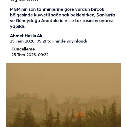
MGM’nin son tahminlerine göre yurdun birçok
bölgesinde kuvvetli sağanak beklenirken, Şanlıurfa
ve Güneydoğu Anadolu için ise toz taşınımı uyarısı
yapıldı.
Ahmet Hakkı Ak
25 Tem 2026, 09:21
tarihinde yayınlandı
Güncelleme
25 Tem 2026, 09:22