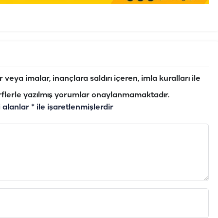
veya imalar, inançlara saldırı içeren, imla kuralları ile
flerle yazılmış yorumlar onaylanmamaktadır.
i alanlar
*
ile işaretlenmişlerdir