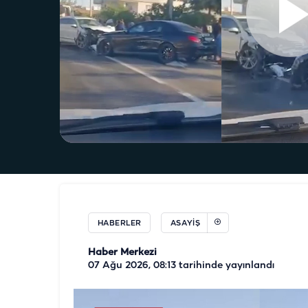
HABERLER
ASAYIŞ
Haber Merkezi
07 Ağu 2026, 08:13
tarihinde yayınlandı