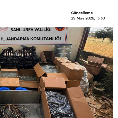
Güncelleme
29 May 2026, 13:30