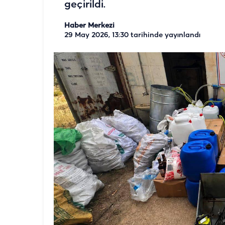
geçirildi.
Haber Merkezi
29 May 2026, 13:30
tarihinde yayınlandı