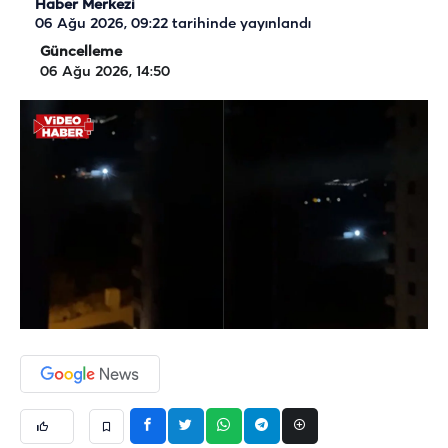
Haber Merkezi
06 Ağu 2026, 09:22
tarihinde yayınlandı
Güncelleme
06 Ağu 2026, 14:50