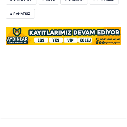
# RAHATSIZ