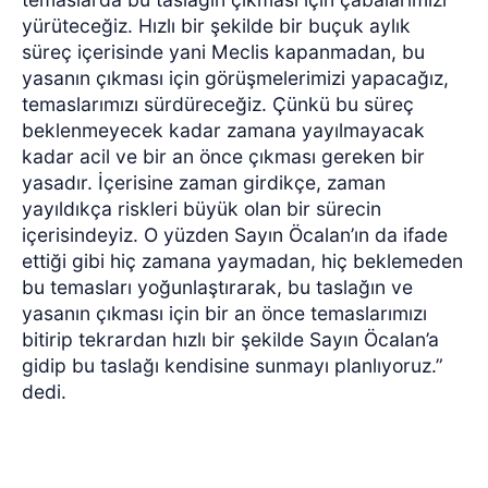
yürüteceğiz. Hızlı bir şekilde bir buçuk aylık
süreç içerisinde yani Meclis kapanmadan, bu
yasanın çıkması için görüşmelerimizi yapacağız,
temaslarımızı sürdüreceğiz. Çünkü bu süreç
beklenmeyecek kadar zamana yayılmayacak
kadar acil ve bir an önce çıkması gereken bir
yasadır. İçerisine zaman girdikçe, zaman
yayıldıkça riskleri büyük olan bir sürecin
içerisindeyiz. O yüzden Sayın Öcalan’ın da ifade
ettiği gibi hiç zamana yaymadan, hiç beklemeden
bu temasları yoğunlaştırarak, bu taslağın ve
yasanın çıkması için bir an önce temaslarımızı
bitirip tekrardan hızlı bir şekilde Sayın Öcalan’a
gidip bu taslağı kendisine sunmayı planlıyoruz.”
dedi.