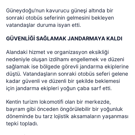
Güneydoğu’nun kavurucu güneşi altında bir
sonraki otobüs seferinin gelmesini bekleyen
vatandaşlar duruma isyan etti.
GÜVENLİĞİ SAĞLAMAK JANDARMAYA KALDI
Alandaki hizmet ve organizasyon eksikliği
nedeniyle oluşan izdihamı engellemek ve düzeni
sağlamak ise bölgede görevli jandarma ekiplerine
düştü. Vatandaşların sonraki otobüs seferi gelene
kadar güvenli ve düzenli bir şekilde beklemesi
için jandarma ekipleri yoğun çaba sarf etti.
Kentin turizm lokomotifi olan bir merkezde,
bayram gibi önceden öngörülebilir bir yoğunluk
döneminde bu tarz lojistik aksamaların yaşanması
tepki topladı.