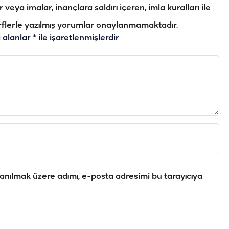
veya imalar, inançlara saldırı içeren, imla kuralları ile
flerle yazılmış yorumlar onaylanmamaktadır.
i alanlar
*
ile işaretlenmişlerdir
anılmak üzere adımı, e-posta adresimi bu tarayıcıya