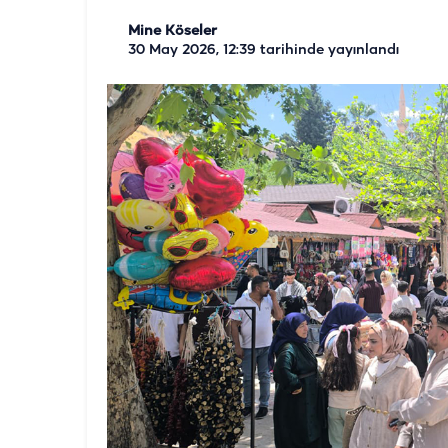
Mine Köseler
30 May 2026, 12:39
tarihinde yayınlandı