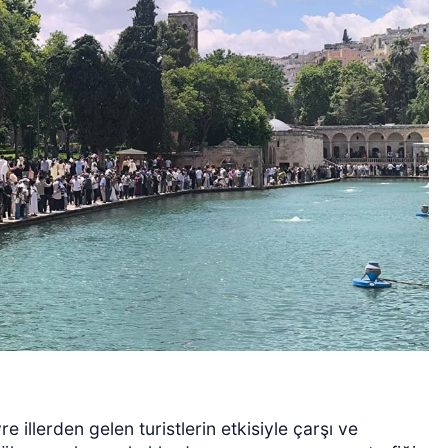
e illerden gelen turistlerin etkisiyle çarşı ve