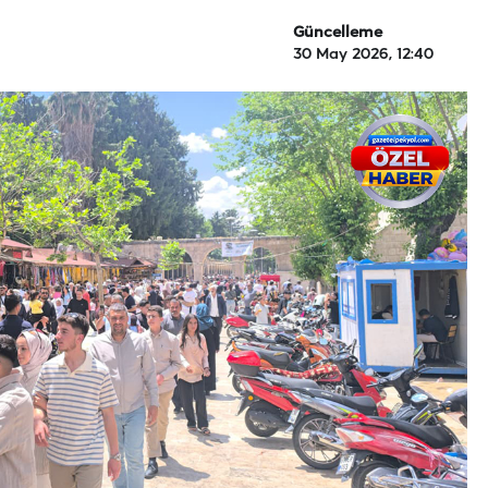
Güncelleme
30 May 2026, 12:40