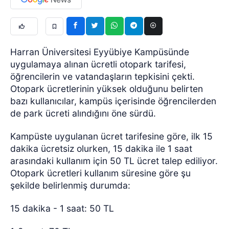
Harran Üniversitesi Eyyübiye Kampüsünde
uygulamaya alınan ücretli otopark tarifesi,
öğrencilerin ve vatandaşların tepkisini çekti.
Otopark ücretlerinin yüksek olduğunu belirten
bazı kullanıcılar, kampüs içerisinde öğrencilerden
de park ücreti alındığını öne sürdü.
Kampüste uygulanan ücret tarifesine göre, ilk 15
dakika ücretsiz olurken, 15 dakika ile 1 saat
arasındaki kullanım için 50 TL ücret talep ediliyor.
Otopark ücretleri kullanım süresine göre şu
şekilde belirlenmiş durumda:
15 dakika - 1 saat: 50 TL