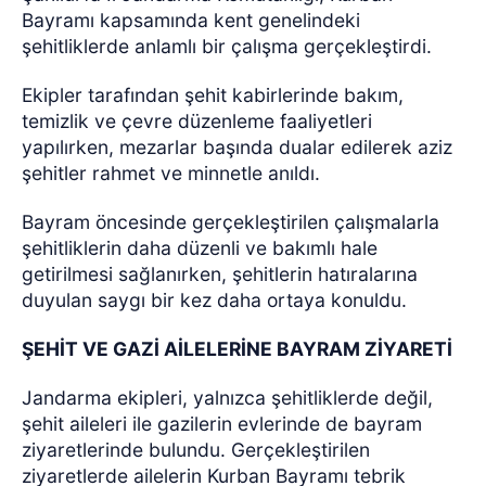
Bayramı kapsamında kent genelindeki
şehitliklerde anlamlı bir çalışma gerçekleştirdi.
Ekipler tarafından şehit kabirlerinde bakım,
temizlik ve çevre düzenleme faaliyetleri
yapılırken, mezarlar başında dualar edilerek aziz
şehitler rahmet ve minnetle anıldı.
Bayram öncesinde gerçekleştirilen çalışmalarla
şehitliklerin daha düzenli ve bakımlı hale
getirilmesi sağlanırken, şehitlerin hatıralarına
duyulan saygı bir kez daha ortaya konuldu.
ŞEHİT VE GAZİ AİLELERİNE BAYRAM ZİYARETİ
Jandarma ekipleri, yalnızca şehitliklerde değil,
şehit aileleri ile gazilerin evlerinde de bayram
ziyaretlerinde bulundu. Gerçekleştirilen
ziyaretlerde ailelerin Kurban Bayramı tebrik