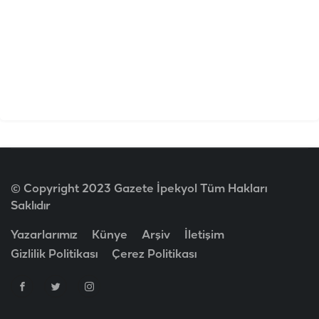
© Copyright 2023 Gazete İpekyol Tüm Hakları
Saklıdır
Yazarlarımız
Künye
Arşiv
İletişim
Gizlilik Politikası
Çerez Politikası