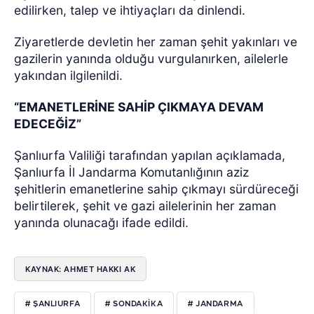
edilirken, talep ve ihtiyaçları da dinlendi.
Ziyaretlerde devletin her zaman şehit yakınları ve
gazilerin yanında olduğu vurgulanırken, ailelerle
yakından ilgilenildi.
“EMANETLERİNE SAHİP ÇIKMAYA DEVAM
EDECEĞİZ”
Şanlıurfa Valiliği tarafından yapılan açıklamada,
Şanlıurfa İl Jandarma Komutanlığının aziz
şehitlerin emanetlerine sahip çıkmayı sürdüreceği
belirtilerek, şehit ve gazi ailelerinin her zaman
yanında olunacağı ifade edildi.
KAYNAK: AHMET HAKKI AK
# ŞANLIURFA
# SONDAKIKA
# JANDARMA