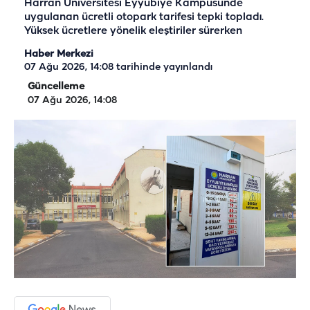
Harran Üniversitesi Eyyübiye Kampüsünde
uygulanan ücretli otopark tarifesi tepki topladı.
Yüksek ücretlere yönelik eleştiriler sürerken
Haber Merkezi
07 Ağu 2026, 14:08
tarihinde yayınlandı
Güncelleme
07 Ağu 2026, 14:08