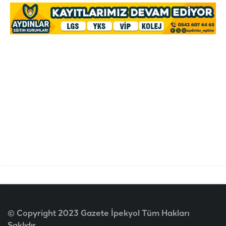
© Copyright 2023 Gazete İpekyol Tüm Hakları
Saklıdır