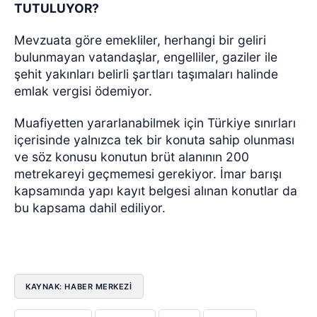
TUTULUYOR?
Mevzuata göre emekliler, herhangi bir geliri
bulunmayan vatandaşlar, engelliler, gaziler ile
şehit yakınları belirli şartları taşımaları halinde
emlak vergisi ödemiyor.
Muafiyetten yararlanabilmek için Türkiye sınırları
içerisinde yalnızca tek bir konuta sahip olunması
ve söz konusu konutun brüt alanının 200
metrekareyi geçmemesi gerekiyor. İmar barışı
kapsamında yapı kayıt belgesi alınan konutlar da
bu kapsama dahil ediliyor.
KAYNAK: HABER MERKEZİ