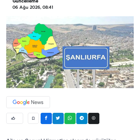
Güncelleme
06 Ağu 2026, 08:41