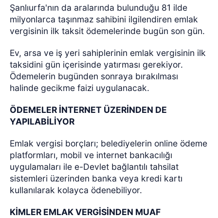
Şanlıurfa'nın da aralarında bulunduğu 81 ilde
milyonlarca taşınmaz sahibini ilgilendiren emlak
vergisinin ilk taksit ödemelerinde bugün son gün.
Ev, arsa ve iş yeri sahiplerinin emlak vergisinin ilk
taksidini gün içerisinde yatırması gerekiyor.
Ödemelerin bugünden sonraya bırakılması
halinde gecikme faizi uygulanacak.
ÖDEMELER İNTERNET ÜZERİNDEN DE
YAPILABİLİYOR
Emlak vergisi borçları; belediyelerin online ödeme
platformları, mobil ve internet bankacılığı
uygulamaları ile e-Devlet bağlantılı tahsilat
sistemleri üzerinden banka veya kredi kartı
kullanılarak kolayca ödenebiliyor.
KİMLER EMLAK VERGİSİNDEN MUAF