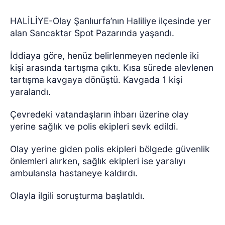
HALİLİYE-Olay Şanlıurfa’nın Haliliye ilçesinde yer
alan Sancaktar Spot Pazarında yaşandı.
İddiaya göre, henüz belirlenmeyen nedenle iki
kişi arasında tartışma çıktı. Kısa sürede alevlenen
tartışma kavgaya dönüştü. Kavgada 1 kişi
yaralandı.
Çevredeki vatandaşların ihbarı üzerine olay
yerine sağlık ve polis ekipleri sevk edildi.
Olay yerine giden polis ekipleri bölgede güvenlik
önlemleri alırken, sağlık ekipleri ise yaralıyı
ambulansla hastaneye kaldırdı.
Olayla ilgili soruşturma başlatıldı.