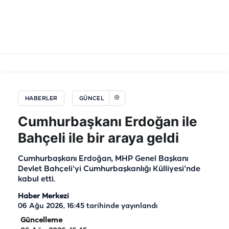
HABERLER
GÜNCEL
Cumhurbaşkanı Erdoğan ile
Bahçeli ile bir araya geldi
Cumhurbaşkanı Erdoğan, MHP Genel Başkanı
Devlet Bahçeli'yi Cumhurbaşkanlığı Külliyesi'nde
kabul etti.
Haber Merkezi
06 Ağu 2026, 16:45
tarihinde yayınlandı
Güncelleme