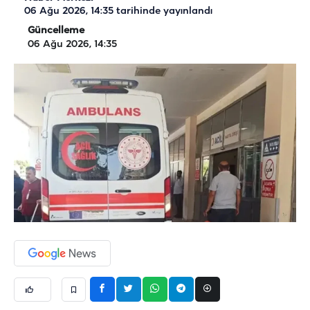
06 Ağu 2026, 14:35
tarihinde yayınlandı
Güncelleme
06 Ağu 2026, 14:35