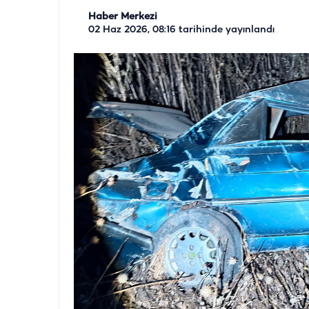
Haber Merkezi
02 Haz 2026, 08:16
tarihinde yayınlandı