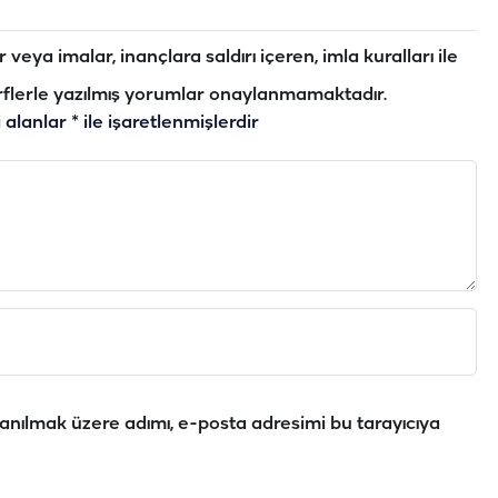
veya imalar, inançlara saldırı içeren, imla kuralları ile
flerle yazılmış yorumlar onaylanmamaktadır.
i alanlar
*
ile işaretlenmişlerdir
anılmak üzere adımı, e-posta adresimi bu tarayıcıya