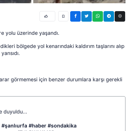
e yolu üzerinde yaşandı.
dikleri bölgede yol kenarındaki kaldırım taşlarını alıp
 yansıdı.
arar görmemesi için benzer durumlara karşı gerekli
 duyuldu...
!
#şanlıurfa
#haber
#sondakika